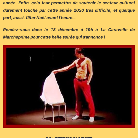
année. Enfin, cela leur permettra de soutenir le secteur culturel
durement touché par cette année 2020 très difficile, et quelque
part, aussi, fêter Noël avant l’heure…
Rendez-vous donc le 18 décembre à 19h à La Caravelle de
Marcheprime pour cette belle soirée qui s’annonce !