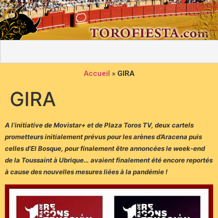
Accueil
»
GIRA
GIRA
A
l’initiative
de Movistar+ et de Plaza Toros TV, deux cartels
prometteurs initialement prévus pour les arènes d’Aracena puis
celles d’El Bosque, pour finalement être annoncées le week-end
de la Toussaint à Ubrique… avaient finalement été encore reportés
à cause des nouvelles mesures liées à la pandémie !