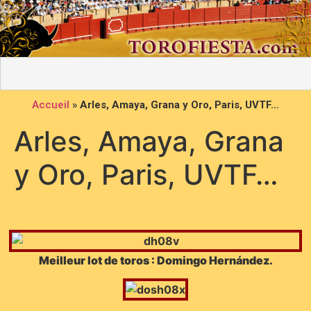
Accueil
»
Arles, Amaya, Grana y Oro, Paris, UVTF…
Arles, Amaya, Grana
y Oro, Paris, UVTF…
Meilleur lot de toros : Domingo Hernández.