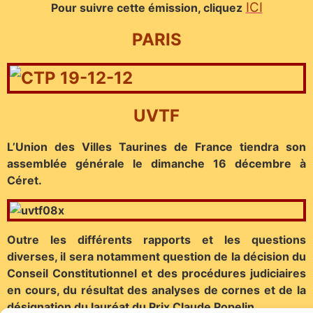
ICI
Pour suivre cette émission, cliquez
PARIS
UVTF
L’Union des Villes Taurines de France tiendra son
assemblée générale le dimanche 16 décembre à
Céret.
Outre les différents rapports et les questions
diverses, il sera notamment question de la décision du
Conseil Constitutionnel et des procédures judiciaires
en cours, du résultat des analyses de cornes et de la
désignation du lauréat du Prix Claude Popelin…