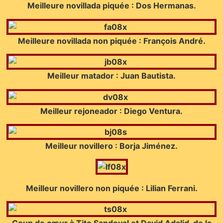
Meilleure novillada piquée : Dos Hermanas.
Meilleure novillada non piquée : François André.
Meilleur matador : Juan Bautista.
Meilleur rejoneador : Diego Ventura.
Meilleur novillero : Borja Jiménez.
M
eilleur novillero non piquée : Lilian Ferrani.