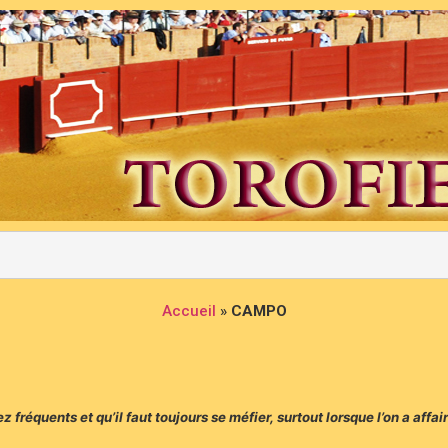
Accueil
»
CAMPO
fréquents et qu’il faut toujours se méfier, surtout lorsque l’on a affair