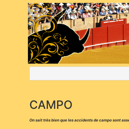
CAMPO
On sait très bien que les accidents de campo sont assez 