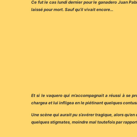
Ce fut le cas lundi dernier pour le ganadero Juan Pa
laissé pour mort. Sauf qu’il vivait encore…
Et si le vaquero qui m’accompagnait a réussi à se prot
chargea et lui infligea en le piétinant quelques contus
Une scène qui aurait pu s’avérer tragique, alors qu’en
quelques stigmates, moindre mal toutefois par rapport 