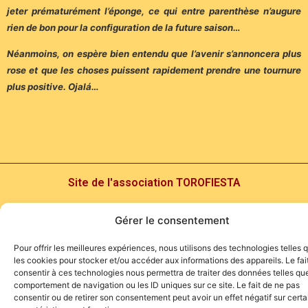
jeter prématurément l’éponge, ce qui entre parenthèse n’augure
rien de bon pour la configuration de la future saison…
Néanmoins, on espère bien entendu que l’avenir s’annoncera plus
rose et que les choses puissent rapidement prendre une tournure
plus positive. Ojalá…
Site de l'association TOROFIESTA
Gérer le consentement
Pour offrir les meilleures expériences, nous utilisons des technologies telles 
les cookies pour stocker et/ou accéder aux informations des appareils. Le fai
consentir à ces technologies nous permettra de traiter des données telles que
comportement de navigation ou les ID uniques sur ce site. Le fait de ne pas
consentir ou de retirer son consentement peut avoir un effet négatif sur cert