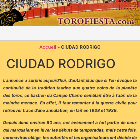
Accueil
»
CIUDAD RODRIGO
CIUDAD RODRIGO
L’annonce a surpris aujourd’hui, d’autant plus que si l’on évoque la
continuité de la tradition taurine aux quatre coins de la planète
des toros, ce bastion du Campo Charro semblait être à l’abri de la
moindre menace. En effet, il faut remonter à la guerre civile pour
retrouver trace d’une annulation, en fait en 1938 et 1939.
Depuis donc environ 80 ans, cet événement a fait partie de ceux
qui marquaient en hiver les débuts de temporadas, mais cette fois,
coronavirus oblige, les autorités et les organisateurs ont décidé de