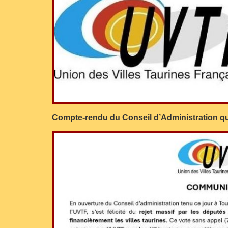
Compte-rendu du Conseil d’Administration q