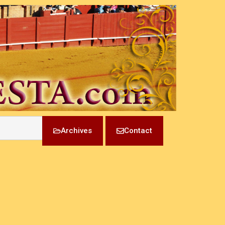
Archives
Contact