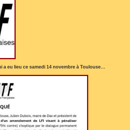
ui a eu lieu ce samedi 14 novembre à Toulouse…