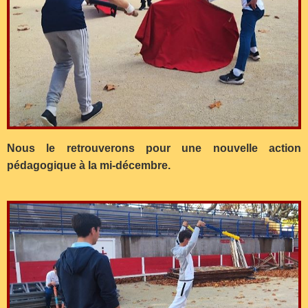
Nous le retrouverons pour une nouvelle action
pédagogique à la mi-décembre.