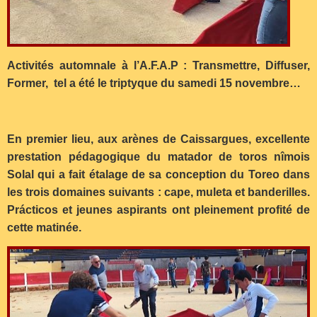
Activités automnale à l’A.F.A.P : Transmettre, Diffuser,
Former, tel a été le triptyque du samedi 15 novembre…
En premier lieu, aux arènes de Caissargues, excellente
prestation pédagogique du matador de toros nîmois
Solal qui a fait étalage de sa conception du Toreo dans
les trois domaines suivants : cape, muleta et banderilles.
Prácticos et jeunes aspirants ont pleinement profité de
cette matinée.