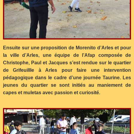
Ensuite sur une proposition de Morenito d’Arles et pour
la ville d’Arles, une équipe de l’Afap composée de
Christophe, Paul et Jacques s’est rendue sur le quartier
de Grifeuillle à Arles pour faire une intervention
pédagogique dans le cadre d’une journée Taurine. Les
jeunes du quartier se sont initiés au maniement de
capes et muletas avec passion et curiosité.