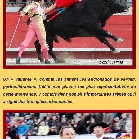
Un « valiente », comme les aiment les aficionados de verdad,
particulièrement fidèle aux plazas les plus représentatives de
cette mouvance, y compis dans nos plus importantes arènes où il
a signé des triomphes mémorables.