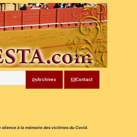
Archives
Contact
e silence à la mémoire des victimes du Covid.