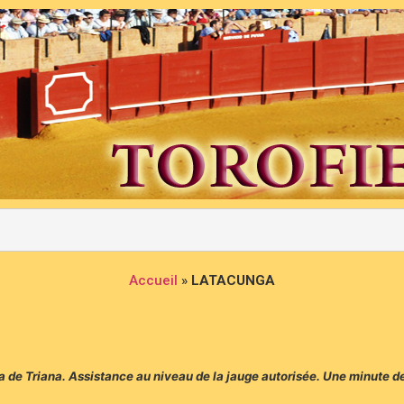
Accueil
»
LATACUNGA
za de Triana. Assistance au niveau de la jauge autorisée. Une minute d