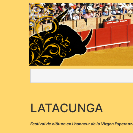
LATACUNGA
Festival de clôture en l’honneur de la Virgen Esperan