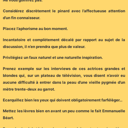
Considérez discrètement le pinard avec l’affectueuse attention
d’un fin connaisseur.
Placez l’aphorisme au bon moment.
Incantatoire et complètement décalé par rapport au sujet de la
discussion, il n’en prendra que plus de valeur.
Privilégiez un faux naturel et une naturelle inspiration.
Prenez exemple sur les interviews de ces actrices grandes et
blondes qui, sur un plateau de télévision, vous disent n’avoir eu
aucune difficulté à entrer dans la peau d’une vieille pygmée d’un
mètre trente-deux au garrot.
Ecarquillez bien les yeux qui doivent obligatoirement farfélèger…
Mettez les lèvres bien en avant un peu comme le fait Emmanuelle
Béart.