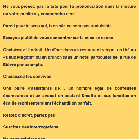
Ne vous prenez pas la tête pour la prononciation dans la mesure
où votre public n’y comprendra rien !
Pareil pour le sens qui, bien sûr, ne sera pas traduisible.
Essayez plutôt de vous concentrer sur la mise en scène.
Choisissez l’endroit. Un dîner dans un restaurant vegan, un thé au
«Deux Magots» ou un brunch dans un hôtel particulier de la rue de
Bièvre par exemple.
Choisissez les convives.
Une paire d’assistants DRH, un nombre égal de coiffeuses
énamourées et un avocat en costard Smalto et aux lunettes en
écaille représenteraient l’échantillon parfait.
Restez discret, parlez peu.
Suscitez des interrogations.
Ne vous goinfrez pas.