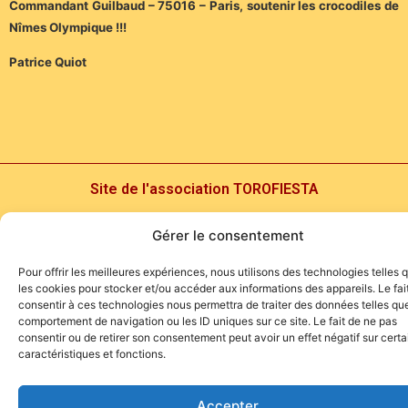
Commandant Guilbaud – 75016 – Paris, soutenir les crocodiles de
Nîmes Olympique !!!
Patrice Quiot
Site de l'association TOROFIESTA
Gérer le consentement
Pour offrir les meilleures expériences, nous utilisons des technologies telles 
les cookies pour stocker et/ou accéder aux informations des appareils. Le fai
consentir à ces technologies nous permettra de traiter des données telles que
comportement de navigation ou les ID uniques sur ce site. Le fait de ne pas
consentir ou de retirer son consentement peut avoir un effet négatif sur cert
caractéristiques et fonctions.
Accepter