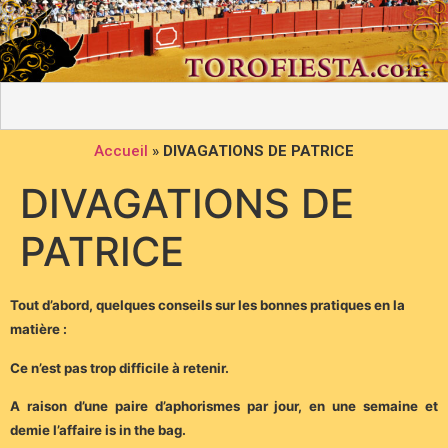
Accueil
»
DIVAGATIONS DE PATRICE
DIVAGATIONS DE
PATRICE
Tout d’abord, quelques conseils sur les bonnes pratiques en la
matière :
Ce n’est pas trop difficile à retenir.
A raison d’une paire d’aphorismes par jour, en une semaine et
demie l’affaire is in the bag.