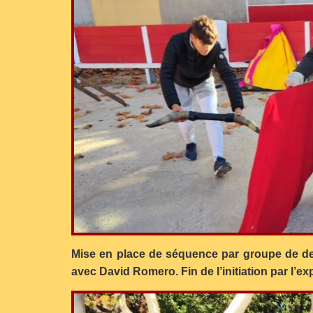
Mise en place de séquence par groupe de de
avec David Romero. Fin de l’initiation par l’ex