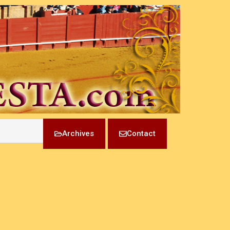
Archives
Contact