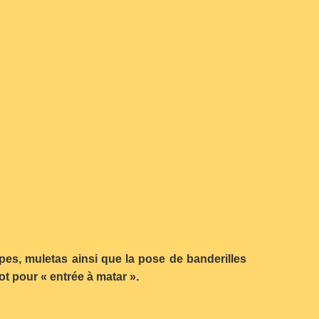
s, muletas ainsi que la pose de banderilles
ot pour « entrée à matar ».