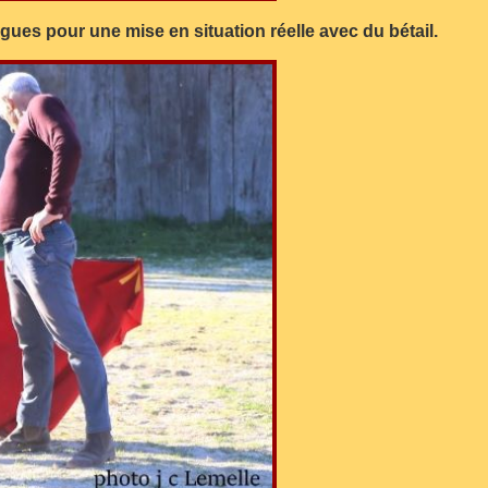
ues pour une mise en situation réelle avec du bétail.