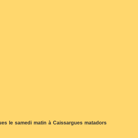
iques le samedi matin à Caissargues matadors