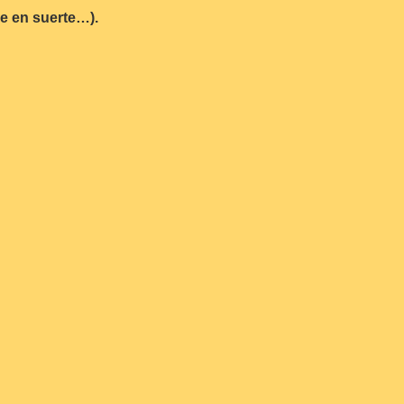
se en suerte…).