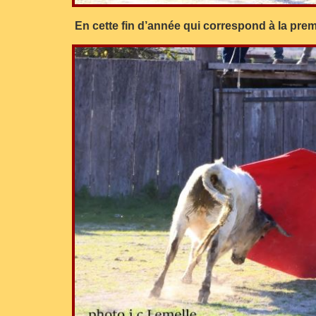
En cette fin d’année qui correspond à la premiè