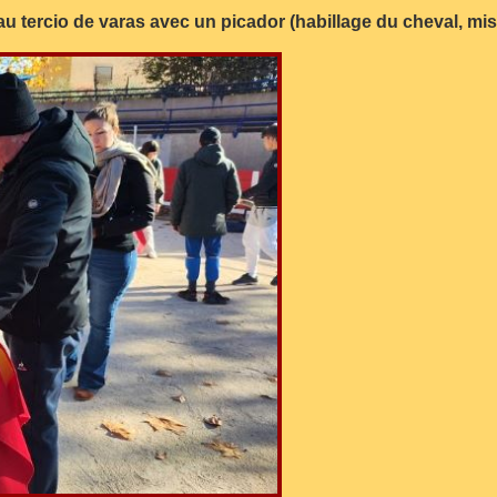
 tercio de varas avec un picador (habillage du cheval, mi