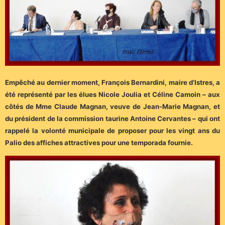
Empêché au dernier moment, François Bernardini, maire d’Istres, a
été représenté par les élues Nicole Joulia et Céline Camoin – aux
côtés de Mme Claude Magnan, veuve de Jean-Marie Magnan, et
du président de la commission taurine Antoine Cervantes – qui ont
rappelé la volonté municipale de proposer pour les vingt ans du
Palio des affiches attractives pour une temporada fournie.