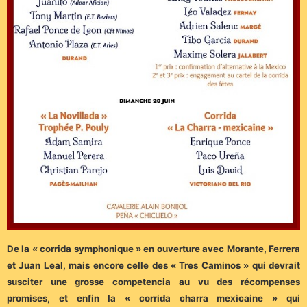
De la « corrida symphonique » en ouverture avec Morante, Ferrera
et Juan Leal, mais encore celle des « Tres Caminos » qui devrait
susciter une grosse competencia au vu des récompenses
promises, et enfin la « corrida charra mexicaine » qui