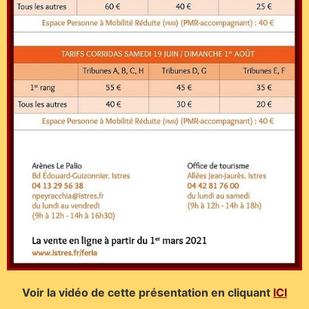
Voir la vidéo de cette présentation en cliquant
ICI