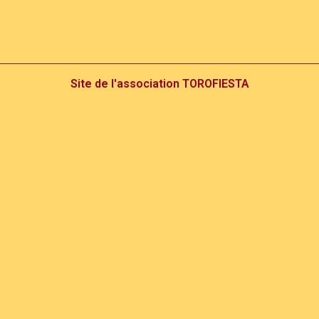
Site de l'association TOROFIESTA