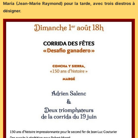
María (Jean-Marie Raymond) pour la tarde, avec trois diestros à
désigner.