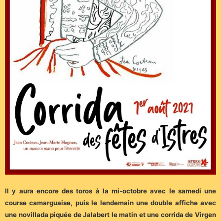
Il y aura encore des toros à la mi-octobre avec le samedi une
course camarguaise, puis le lendemain une double affiche avec
une novillada piquée de Jalabert le matin et une corrida de Virgen