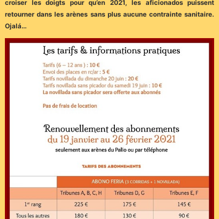
croiser les doigts pour qu’en 2021, les aficionados puissent
retourner dans les arènes sans plus aucune contrainte sanitaire.
Ojalá…