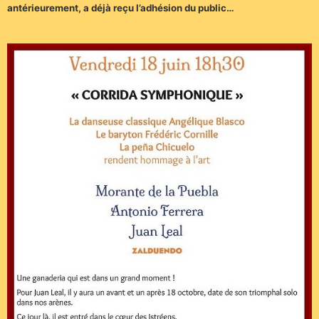
antérieurement, a déjà reçu l’adhésion du public…