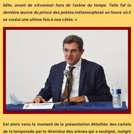
bête, avant de s’évanouir hors de l’arène du temps. Telle fut la
dernière œuvre du prince des poètes métamorphosé en fauve où il
se voulut une ultime fois à nos côtés.
»
Est alors venu le moment de la présentation détaillée des cartels
de la temporada par le directeur des arènes qui a souligné, malgré