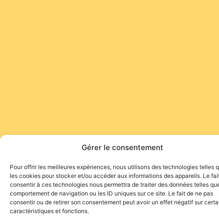
Gérer le consentement
Pour offrir les meilleures expériences, nous utilisons des technologies telles 
les cookies pour stocker et/ou accéder aux informations des appareils. Le fai
consentir à ces technologies nous permettra de traiter des données telles que
comportement de navigation ou les ID uniques sur ce site. Le fait de ne pas
consentir ou de retirer son consentement peut avoir un effet négatif sur cert
caractéristiques et fonctions.