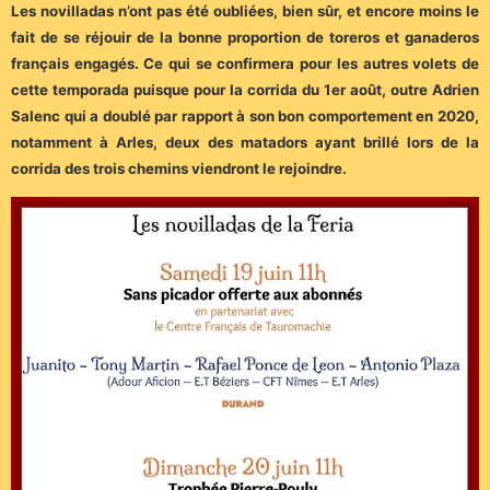
Les novilladas n’ont pas été oubliées, bien sûr, et encore moins le
fait de se réjouir de la bonne proportion de toreros et ganaderos
français engagés. Ce qui se confirmera pour les autres volets de
cette temporada puisque pour la corrida du 1er août, outre Adrien
Salenc qui a doublé par rapport à son bon comportement en 2020,
notamment à Arles, deux des matadors ayant brillé lors de la
corrida des trois chemins viendront le rejoindre.