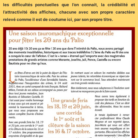
les difficultés ponctuelles que l’on connait, la crédibilité et
l’attractivité des affiches, chacune avec son propre caractère
relevé comme il est de coutume ici, par son propre titre.