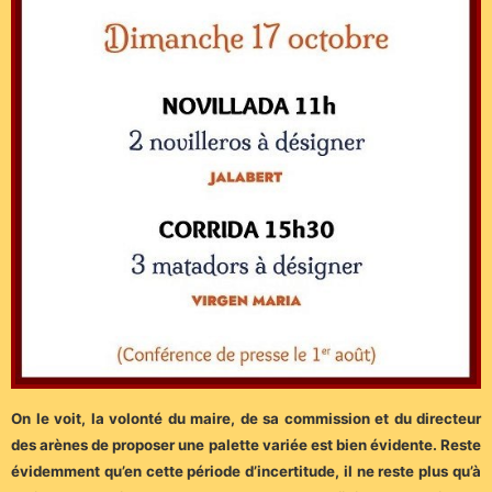
On le voit, la volonté du maire, de sa commission et du directeur
des arènes de proposer une palette variée est bien évidente. Reste
évidemment qu’en cette période d’incertitude, il ne reste plus qu’à