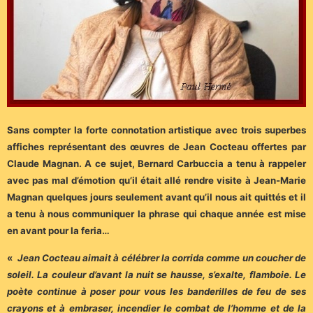
Sans compter la forte connotation artistique avec trois superbes
affiches représentant des œuvres de Jean Cocteau offertes par
Claude Magnan. A ce sujet, Bernard Carbuccia a tenu à rappeler
avec pas mal d’émotion qu’il était allé rendre visite à Jean-Marie
Magnan quelques jours seulement avant qu’il nous ait quittés et il
a tenu à nous communiquer la phrase qui chaque année est mise
en avant pour la feria…
«
Jean Cocteau aimait à célébrer la corrida comme un coucher de
soleil. La couleur d’avant la nuit se hausse, s’exalte, flamboie. Le
poète continue à poser pour vous les banderilles de feu de ses
crayons et à embraser, incendier le combat de l’homme et de la