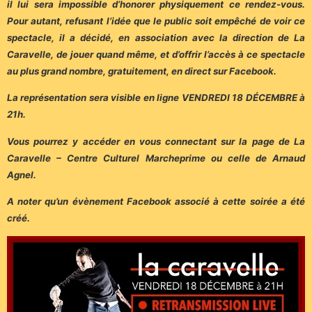
il lui sera impossible d’honorer physiquement ce rendez-vous.
Pour autant, refusant l’idée que le public soit empêché de voir ce
spectacle, il a décidé, en association avec la direction de La
Caravelle, de jouer quand même, et d’offrir l’accès à ce spectacle
au plus grand nombre, gratuitement, en direct sur Facebook.
La représentation sera visible en ligne VENDREDI 18 DÉCEMBRE à
21h.
Vous pourrez y accéder en vous connectant sur la page de La
Caravelle – Centre Culturel Marcheprime ou celle de Arnaud
Agnel.
A noter qu’un évènement Facebook associé à cette soirée a été
créé.