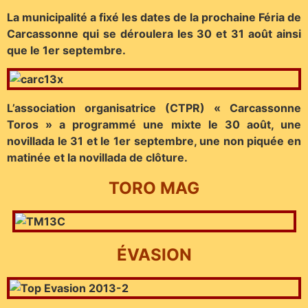
La municipalité a fixé les dates de la prochaine Féria de
Carcassonne qui se déroulera les 30 et 31 août ainsi
que le 1er septembre.
L’association organisatrice (CTPR) « Carcassonne
Toros » a programmé une mixte le 30 août, une
novillada le 31 et le 1er septembre, une non piquée en
matinée et la novillada de clôture.
TORO MAG
ÉVASION