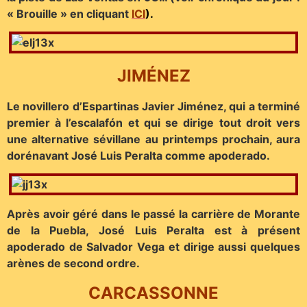
« Brouille » en cliquant
ICI
).
JIMÉNEZ
Le novillero d’Espartinas Javier Jiménez, qui a terminé
premier à l’escalafón et qui se dirige tout droit vers
une alternative sévillane au printemps prochain, aura
dorénavant José Luis Peralta comme apoderado.
Après avoir géré dans le passé la carrière de Morante
de la Puebla, José Luis Peralta est à présent
apoderado de Salvador Vega et dirige aussi quelques
arènes de second ordre.
CARCASSONNE