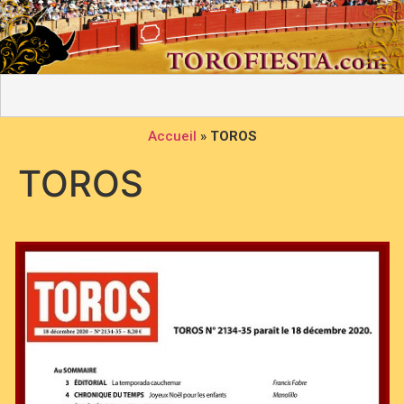
Accueil
»
TOROS
TOROS