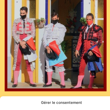
Gérer le consentement