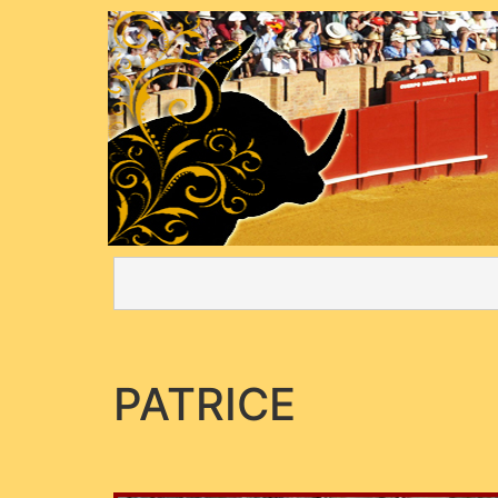
PATRICE