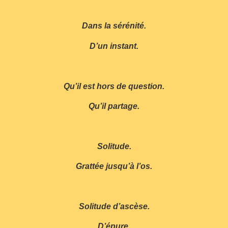
Dans la sérénité.
D’un instant.
Qu’il est hors de question.
Qu’il partage.
Solitude.
Grattée jusqu’à l’os.
Solitude d’ascèse.
D’épure.