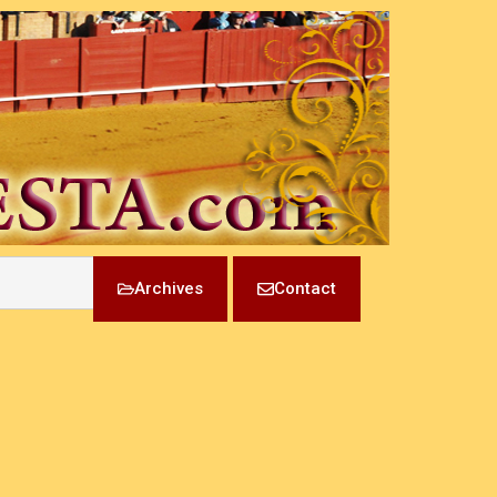
Archives
Contact