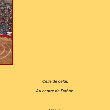
Celle de celui.
Au centre de l’arène.