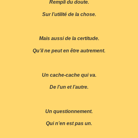
Rempli du doute.
Sur l’utilité de la chose.
Mais aussi de la certitude.
Qu’il ne peut en être autrement.
Un cache-cache qui va.
De l’un et l’autre.
Un questionnement.
Qui n’en est pas un.