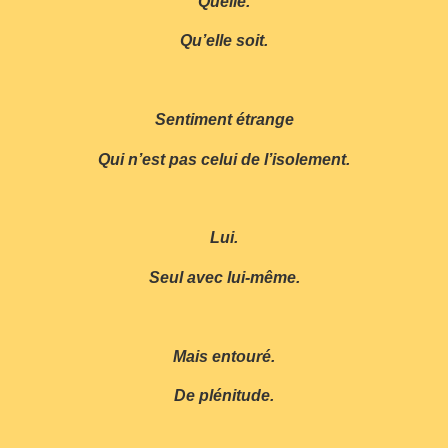
Quelle.
Qu’elle soit.
Sentiment étrange
Qui n’est pas celui de l’isolement.
Lui.
Seul avec lui-même.
Mais entouré.
De plénitude.