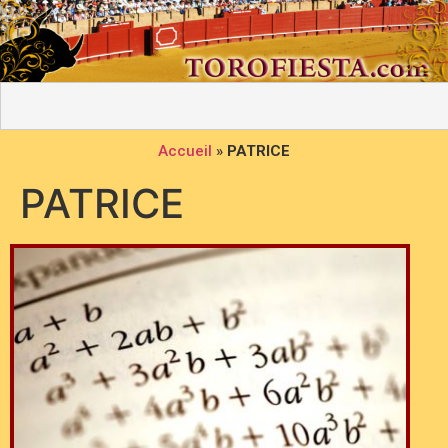
Accueil
»
PATRICE
PATRICE