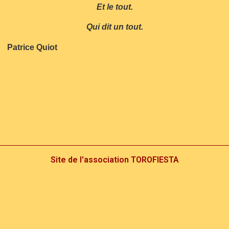
Et le tout.
Qui dit un tout.
Patrice Quiot
Site de l'association TOROFIESTA