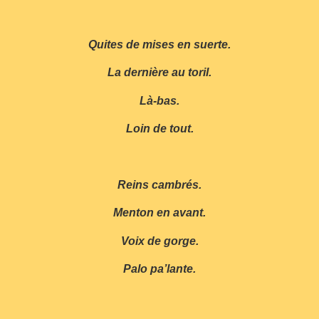
Quites de mises en suerte.
La dernière au toril.
Là-bas.
Loin de tout.
Reins cambrés.
Menton en avant.
Voix de gorge.
Palo pa’lante.