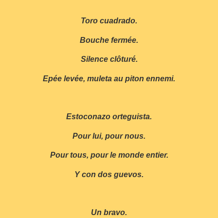
Toro cuadrado.
Bouche fermée.
Silence clôturé.
Epée levée, muleta au piton ennemi.
Estoconazo orteguista.
Pour lui, pour nous.
Pour tous, pour le monde entier.
Y con dos guevos.
Un bravo.