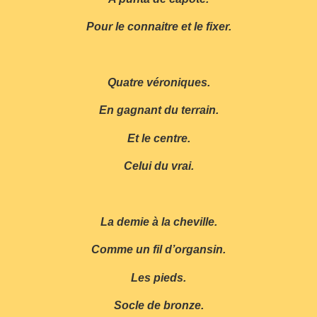
Pour le connaitre et le fixer.
Quatre véroniques.
En gagnant du terrain.
Et le centre.
Celui du vrai.
La demie à la cheville.
Comme un fil d’organsin.
Les pieds.
Socle de bronze.