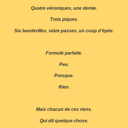
Quatre véroniques, une demie.
Trois piques.
Six banderilles, seize passes, un coup d’épée.
Formule parfaite.
Peu.
Presque.
Rien.
Mais chacun de ces riens.
Qui dit quelque chose.