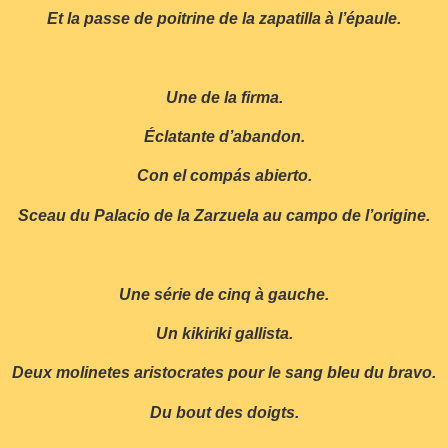
Et la passe de poitrine de la zapatilla à l’épaule.
Une de la firma.
Éclatante d’abandon.
Con el compás abierto.
Sceau du Palacio de la Zarzuela au campo de l’origine.
Une série de cinq à gauche.
Un kikiriki gallista.
Deux molinetes aristocrates pour le sang bleu du bravo.
Du bout des doigts.