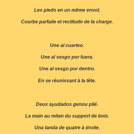
Les pieds en un même envol.
Courbe parfaite et rectitude de la charge.
Une al cuarteo.
Une al sesgo por fuera.
Une al sesgo por dentro.
En se réunissant à la tête.
Deux ayudados genou plié.
La main au mitan du support de bois.
Una tanda de quatre à droite.