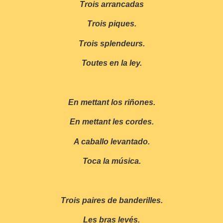
Trois arrancadas
Trois piques.
Trois splendeurs.
Toutes en la ley.
En mettant los riñones.
En mettant les cordes.
A caballo levantado.
Toca la música.
Trois paires de banderilles.
Les bras levés.