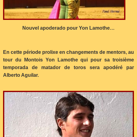
Nouvel apoderado pour Yon Lamothe…
En cette période prolixe en changements de mentors, au
tour du Montois Yon Lamothe qui pour sa troisième
temporada de matador de toros sera apodéré par
Alberto Aguilar.