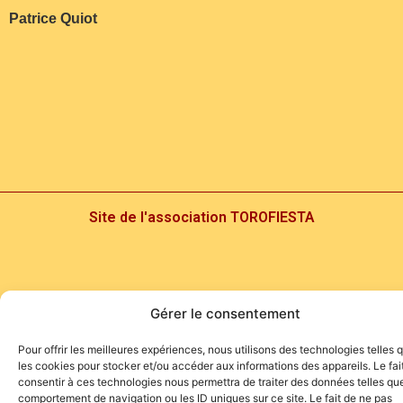
Patrice Quiot
Site de l'association TOROFIESTA
Gérer le consentement
Pour offrir les meilleures expériences, nous utilisons des technologies telles 
les cookies pour stocker et/ou accéder aux informations des appareils. Le fai
consentir à ces technologies nous permettra de traiter des données telles que
comportement de navigation ou les ID uniques sur ce site. Le fait de ne pas