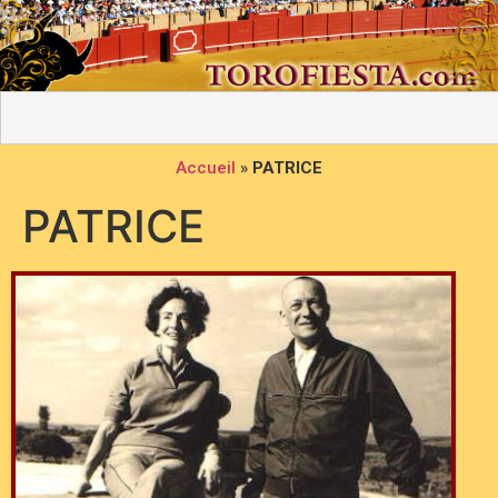
Accueil
»
PATRICE
PATRICE