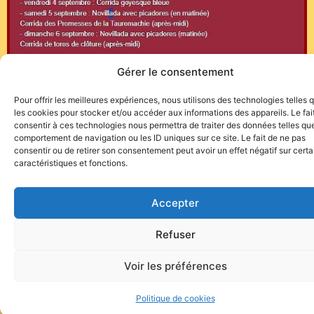
Gérer le consentement
Pour offrir les meilleures expériences, nous utilisons des technologies telles 
les cookies pour stocker et/ou accéder aux informations des appareils. Le fai
consentir à ces technologies nous permettra de traiter des données telles que
comportement de navigation ou les ID uniques sur ce site. Le fait de ne pas
consentir ou de retirer son consentement peut avoir un effet négatif sur cert
caractéristiques et fonctions.
Site de l'association TOROFIESTA
Accepter
Refuser
Voir les préférences
Politique de cookies