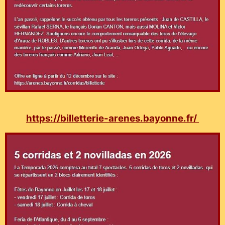
https://billetterie-arenes.bayonne.fr/