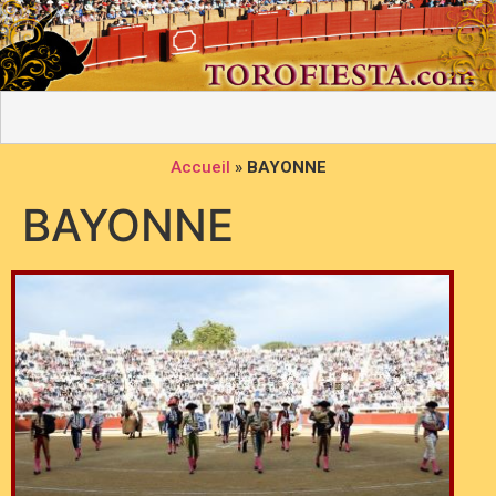
Accueil
»
BAYONNE
BAYONNE