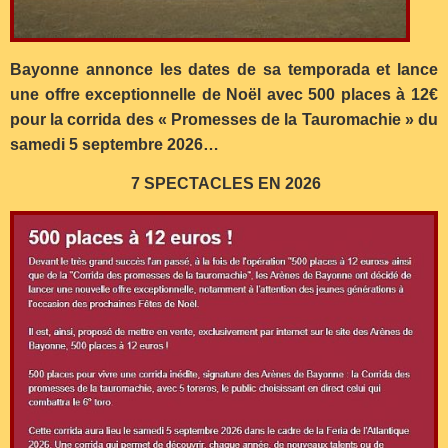
Bayonne annonce les dates de sa temporada et lance
une offre exceptionnelle de Noël avec 500 places à 12€
pour la corrida des « Promesses de la Tauromachie » du
samedi 5 septembre 2026…
7 SPECTACLES EN 2026