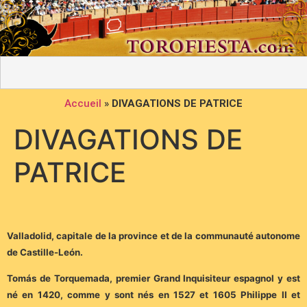
Accueil
»
DIVAGATIONS DE PATRICE
DIVAGATIONS DE
PATRICE
Valladolid, capitale de la province et de la communauté autonome
de Castille-León.
Tomás de Torquemada, premier Grand Inquisiteur espagnol y est
né en 1420, comme y sont nés en 1527 et 1605 Philippe II et