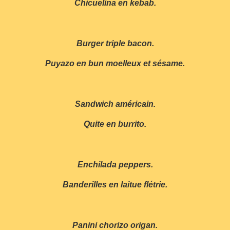
Chicuelina en kebab.
Burger triple bacon.
Puyazo en bun moelleux et sésame.
Sandwich américain.
Quite en burrito.
Enchilada peppers.
Banderilles en laitue flétrie.
Panini chorizo origan.