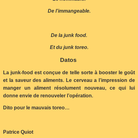
De l’immangeable.
De la junk food.
Et du junk toreo.
Datos
La junk-food est conçue de telle sorte à booster le goût
et la saveur des aliments. Le cerveau a l’impression de
manger un aliment résolument nouveau, ce qui lui
donne envie de renouveler l’opération.
Dito pour le mauvais toreo…
Patrice Quiot