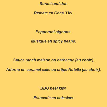
Surimi œuf dur.
Remate en Coca 33cl.
Pepperoni oignons.
Musique en spicy beans.
Sauce ranch maison ou barbecue (au choix).
Adorno en caramel cake ou crêpe Nutella (au choix).
BBQ beef kiwi.
Estocade en coleslaw.