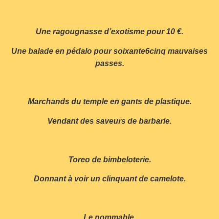
Une ragougnasse d’exotisme pour 10 €.
Une balade en pédalo pour soixante6cinq mauvaises
passes.
Marchands du temple en gants de plastique.
Vendant des saveurs de barbarie.
Toreo de bimbeloterie.
Donnant à voir un clinquant de camelote.
Le nommable.