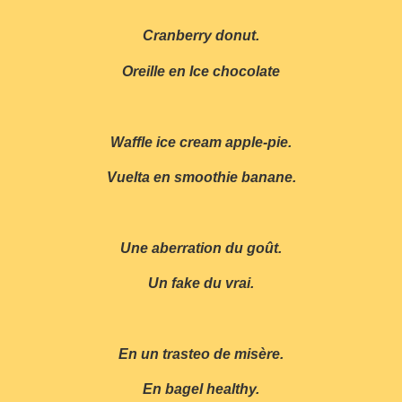
Cranberry donut.
Oreille en Ice chocolate
Waffle ice cream apple-pie.
Vuelta en smoothie banane.
Une aberration du goût.
Un fake du vrai.
En un trasteo de misère.
En bagel healthy.