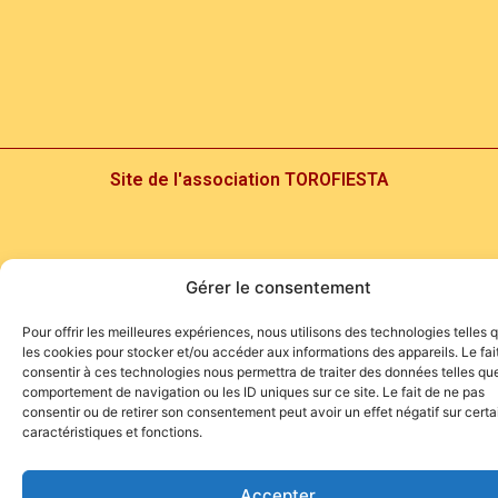
Site de l'association TOROFIESTA
Gérer le consentement
Pour offrir les meilleures expériences, nous utilisons des technologies telles 
les cookies pour stocker et/ou accéder aux informations des appareils. Le fai
consentir à ces technologies nous permettra de traiter des données telles que
comportement de navigation ou les ID uniques sur ce site. Le fait de ne pas
consentir ou de retirer son consentement peut avoir un effet négatif sur cert
caractéristiques et fonctions.
Accepter