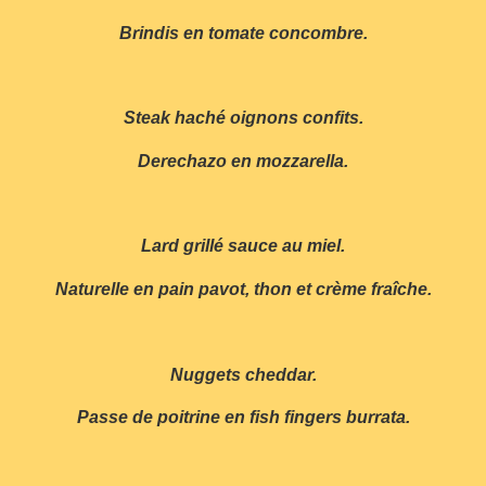
Brindis en tomate concombre.
Steak haché oignons confits.
Derechazo en mozzarella.
Lard grillé sauce au miel.
Naturelle en pain pavot, thon et crème fraîche.
Nuggets cheddar.
Passe de poitrine en fish fingers burrata.