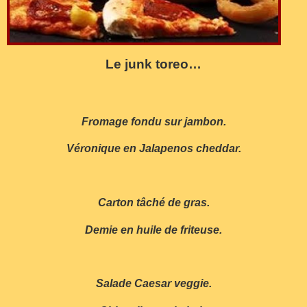
Le junk toreo…
Fromage fondu sur jambon.
Véronique en Jalapenos cheddar.
Carton tâché de gras.
Demie en huile de friteuse.
Salade Caesar veggie.