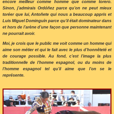
encore meilleur comme homme que comme torero.
Sinon, j’admirais Ordóñez parce qu’on ne peut mieux
toréer que lui, Antoñete qui nous a beaucoup appris et
Luis Miguel Dominguín parce qu’il était dominateur dans
et hors de l’arène d’une façon que personne maintenant
ne pourrait avoir.
Moi, je crois que le public me voit comme un homme qui
aime son métier et qui le fait avec le plus d’honnêteté et
de courage possible. Au fond, c’est l’image la plus
traditionnelle de l’homme espagnol, ou du moins de
l’homme espagnol tel qu’il aime que l’on se le
représente.