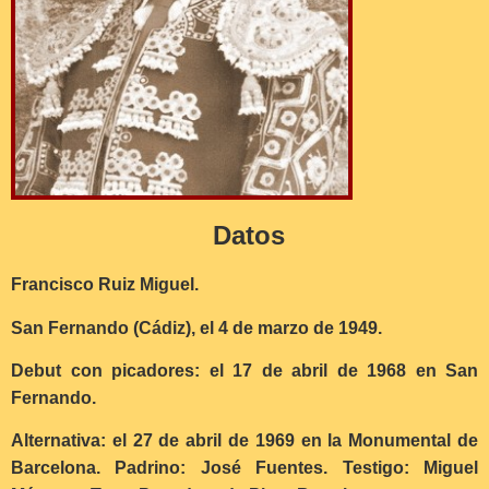
Datos
Francisco Ruiz Miguel.
San Fernando (Cádiz), el 4 de marzo de 1949.
Debut con picadores: el 17 de abril de 1968 en San
Fernando.
Alternativa: el 27 de abril de 1969 en la Monumental de
Barcelona. Padrino: José Fuentes. Testigo: Miguel