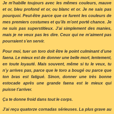
Je m’habille toujours avec les mêmes couleurs, mauve
et or, bleu profond et or, ou blanc et or. Je ne sais pas
pourquoi. Peut-être parce que ce furent les couleurs de
mes premiers costumes et qu’ils m’ont porté chance. Je
ne suis pas superstitieux. J’ai simplement des manies,
mais je ne veux pas les dire. Ceux qui ne m’aiment pas
pourraient s’en servir.
Pour moi, tuer un toro doit être le point culminant d’une
faena. Le mieux est de donner une belle mort, lentement,
en toute loyauté. Mais souvent, même si tu le veux, tu
n’y arrives pas, parce que le toro a bougé ou parce que
ton bras est fatigué. Sinon, donner une très bonne
estocade après une grande faena est le mieux qui
puisse t’arriver.
Ça te donne froid dans tout le corps.
J’ai reçu quatorze cornadas sérieuses. La plus grave au