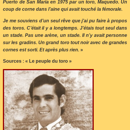
Puerto de San Maria en 1975 par un toro, Maquedo. Un
coup de corne dans l’aine qui avait touché la fémorale.
Je me souviens d’un seul rêve que j’ai pu faire à propos
des toros. C’était il y a longtemps. J’étais tout seul dans
un stade. Pas une arène, un stade. Il n’y avait personne
sur les gradins. Un grand toro tout noir avec de grandes
cornes est sorti. Et après plus rien.
»
Sources : « Le peuple du toro »