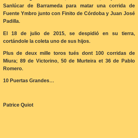
Sanlúcar de Barrameda para matar una corrida de
Fuente Ymbro junto con Finito de Córdoba y Juan José
Padilla.
El 18 de julio de 2015, se despidió en su tierra,
cortándole la coleta uno de sus hijos.
Plus de deux mille toros tués dont 100 corridas de
Miura; 89 de Victorino, 50 de Murteira et 36 de Pablo
Romero.
10 Puertas Grandes…
Patrice Quiot