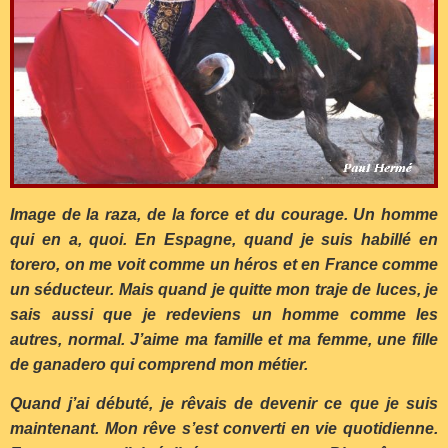
Image de la raza, de la force et du courage. Un homme
qui en a, quoi. En Espagne, quand je suis habillé en
torero, on me voit comme un héros et en France comme
un séducteur. Mais quand je quitte mon traje de luces, je
sais aussi que je redeviens un homme comme les
autres, normal. J’aime ma famille et ma femme, une fille
de ganadero qui comprend mon métier.
Quand j’ai débuté, je rêvais de devenir ce que je suis
maintenant. Mon rêve s’est converti en vie quotidienne.