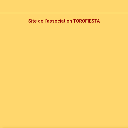
Site de l'association TOROFIESTA