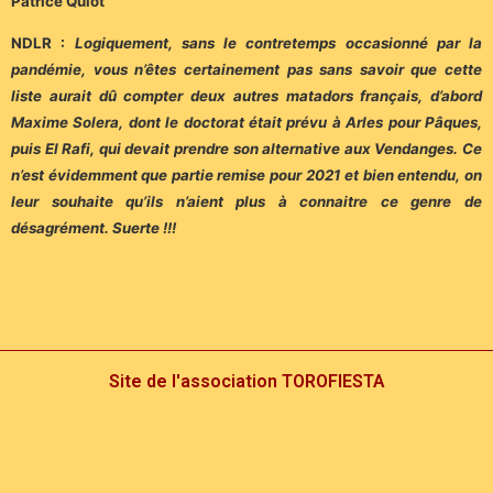
Patrice Quiot
NDLR :
Logiquement, sans le contretemps occasionné par la
pandémie, vous n’êtes certainement pas sans savoir que cette
liste aurait dû compter deux autres matadors français, d’abord
Maxime Solera, dont le doctorat était prévu à Arles pour Pâques,
puis El Rafi, qui devait prendre son alternative aux Vendanges. Ce
n’est évidemment que partie remise pour 2021 et bien entendu, on
leur souhaite qu’ils n’aient plus à connaitre ce genre de
désagrément. Suerte !!!
Site de l'association TOROFIESTA