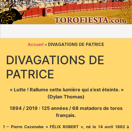
Accueil
»
DIVAGATIONS DE PATRICE
DIVAGATIONS DE
PATRICE
« Lutte ! Rallume cette lumière qui s’est éteinte. »
(Dylan Thomas)
1894 / 2019 : 125 années / 68 matadors de toros
français.
1 – Pierre Cazenabe « FÉLIX ROBERT », né le 14 avril 1862 à