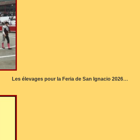
Les élevages pour la Feria de San Ignacio 2026…