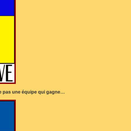
e pas une équipe qui gagne…