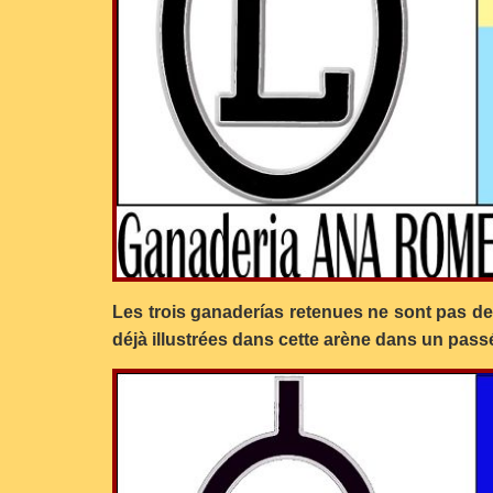
Les trois ganaderías retenues ne sont pas de
déjà illustrées dans cette arène dans un pass