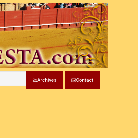
Archives
Contact