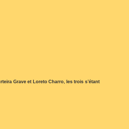
ira Grave et Loreto Charro, les trois s’étant