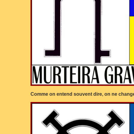
Comme on entend souvent dire, on ne chang