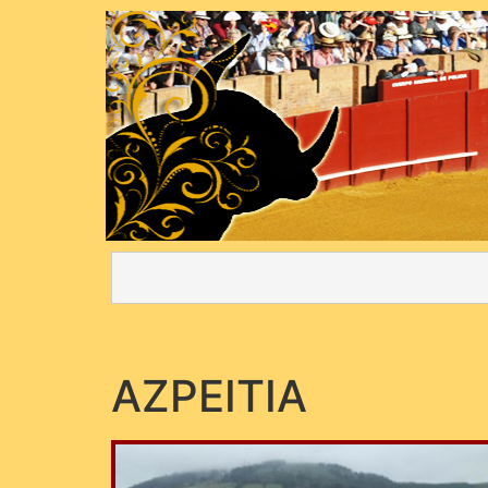
AZPEITIA