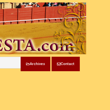
Archives
Contact