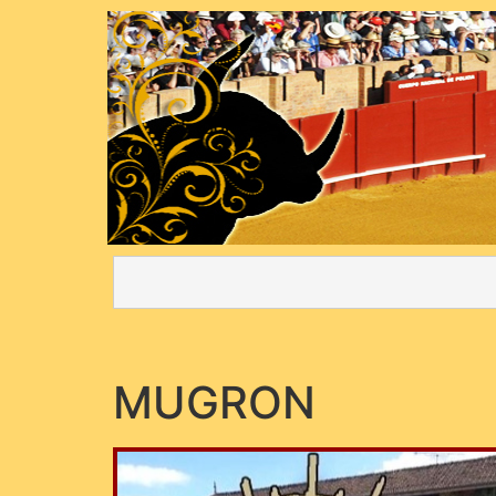
MUGRON