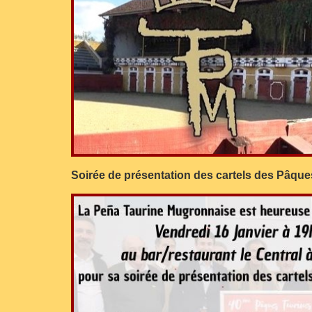
Soirée de présentation des cartels des Pâque