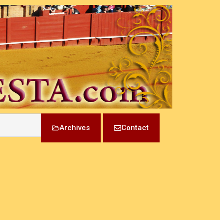
Archives
Contact