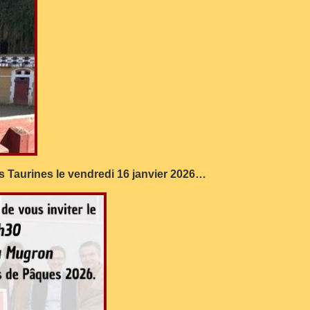
s Taurines le vendredi 16 janvier 2026…