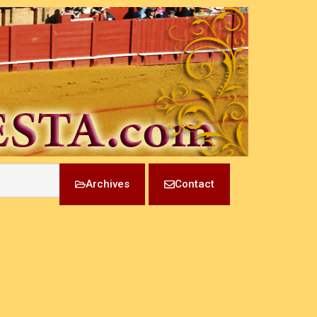
Archives
Contact