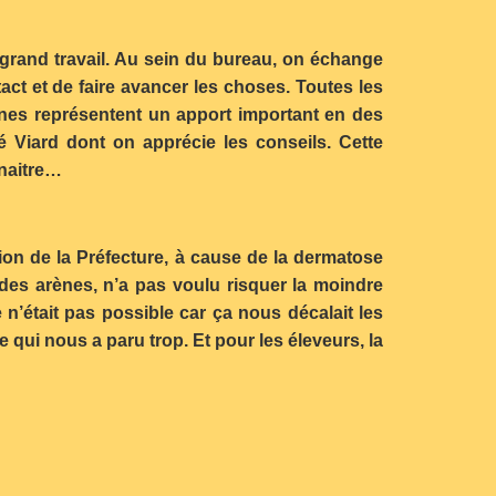
 grand travail. Au sein du bureau, on échange
act et de faire avancer les choses. Toutes les
nes représentent un apport important en des
 Viard dont on apprécie les conseils. Cette
nnaitre…
tion de la Préfecture, à cause de la dermatose
 des arènes, n’a pas voulu risquer la moindre
n’était pas possible car ça nous décalait les
 qui nous a paru trop. Et pour les éleveurs, la