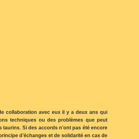
 collaboration avec eux il y a deux ans qui
tions techniques ou des problèmes que peut
 taurins. Si des accords n’ont pas été encore
 principe d’échanges et de solidarité en cas de