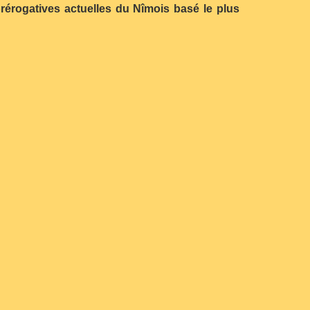
rérogatives actuelles du Nîmois basé le plus