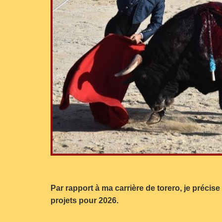
Par rapport à ma carrière de torero, je précise
projets pour 2026.