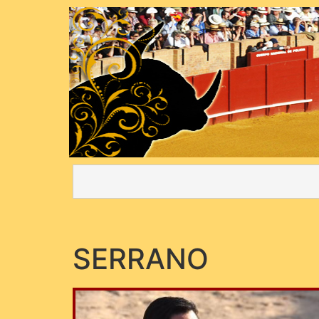
SERRANO