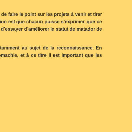
faire le point sur les projets à venir et tirer
ion est que chacun puisse s’exprimer, que ce
 d’essayer d’améliorer le statut de matador de
otamment au sujet de la reconnaissance. En
achie, et à ce titre il est important que les