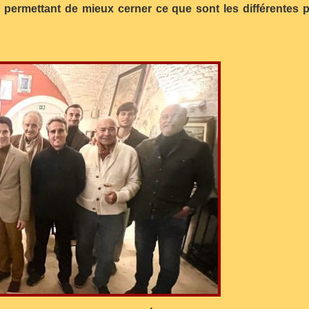
ermettant de mieux cerner ce que sont les différentes p