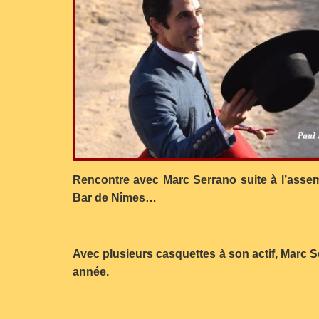
Rencontre avec Marc Serrano suite à l’asse
Bar de Nîmes…
Avec plusieurs casquettes à son actif, Marc S
année.