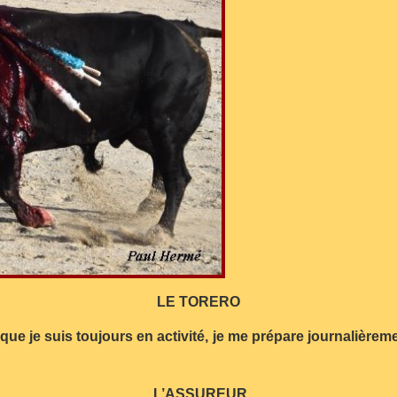
LE TORERO
 que je suis toujours en activité, je me prépare journalièremen
L’ASSUREUR