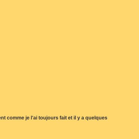
t comme je l‘ai toujours fait et il y a quelques