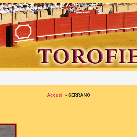
Accueil
»
SERRANO