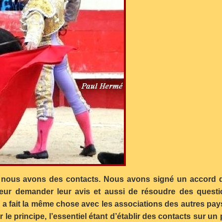
 nous avons des contacts. Nous avons signé un accord de
 leur demander leur avis et aussi de résoudre des ques
 a fait la même chose avec les associations des autres pays
 le principe, l’essentiel étant d’établir des contacts sur un