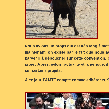
Nous avions un projet qui est très long à met
maintenant, on existe par le fait que nous a
parvenir à déboucher sur cette convention. C’e
projet. Après, selon l’actualité et la période,
sur certains projets.
À ce jour, l’AMTF compte comme adhérents, 90