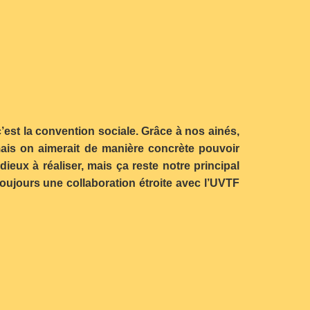
’est la convention sociale. Grâce à nos ainés,
 mais on aimerait de manière concrète pouvoir
dieux à réaliser, mais ça reste notre principal
a toujours une collaboration étroite avec l’UVTF