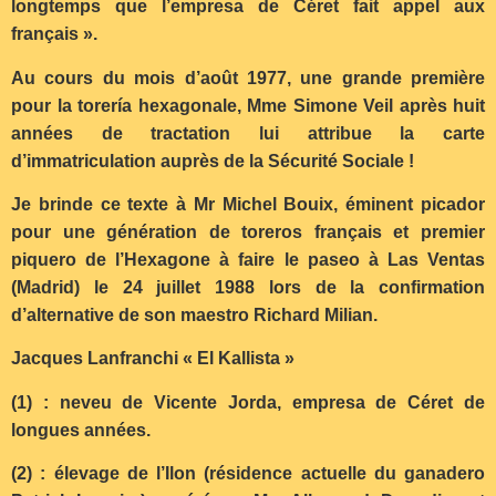
longtemps que l’empresa de Céret fait appel aux
français ».
Au cours du mois d’août 1977, une grande première
pour la torería hexagonale, Mme Simone Veil après huit
années de tractation lui attribue la carte
d’immatriculation auprès de la Sécurité Sociale !
Je brinde ce texte à Mr Michel Bouix, éminent picador
pour une génération de toreros français et premier
piquero de l’Hexagone à faire le paseo à Las Ventas
(Madrid) le 24 juillet 1988 lors de la confirmation
d’alternative de son maestro Richard Milian.
Jacques Lanfranchi « El Kallista »
(1) : neveu de Vicente Jorda, empresa de Céret de
longues années.
(2) : élevage de l’Ilon (résidence actuelle du ganadero