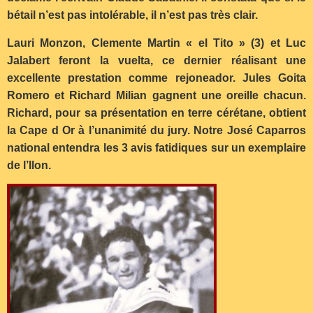
bétail n’est pas intolérable, il n’est pas très clair.
Lauri Monzon, Clemente Martin « el Tito » (3) et Luc
Jalabert feront la vuelta, ce dernier réalisant une
excellente prestation comme rejoneador. Jules Goita
Romero et Richard Milian gagnent une oreille chacun.
Richard, pour sa présentation en terre cérétane, obtient
la Cape d Or à l’unanimité du jury. Notre José Caparros
national entendra les 3 avis fatidiques sur un exemplaire
de l’Ilon.