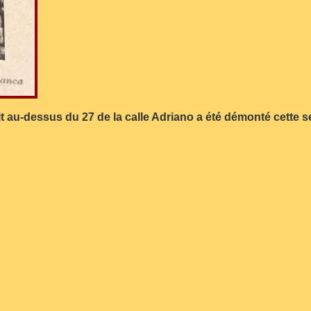
au-dessus du 27 de la calle Adriano a été démonté cette sema