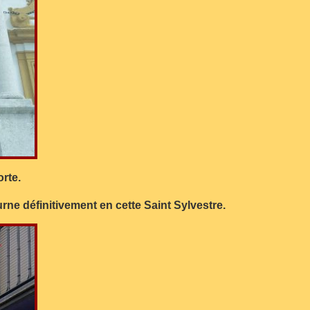
rte.
urne définitivement en cette Saint Sylvestre.