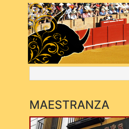
MAESTRANZA