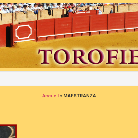
Accueil
»
MAESTRANZA