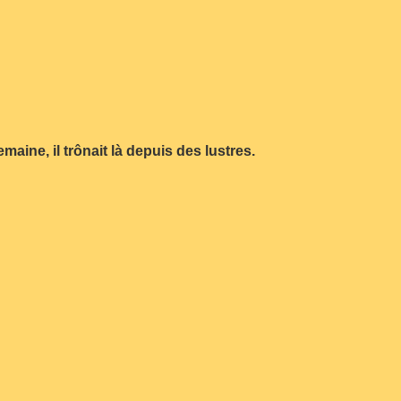
ine, il trônait là depuis des lustres.