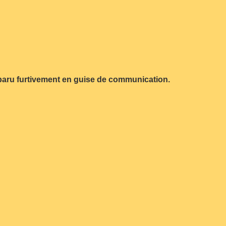
pparu furtivement en guise de communication.