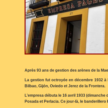
Après 93 ans de gestion des arènes de la Mae
La gestion fut octroyée en décembre 1932 à 
Bilbao, Gijón, Oviedo et Jerez de la Frontera.
L’empresa débuta le 16 avril 1933 (dimanche 
Posada et Perlacia. Ce jour-là, le banderillero