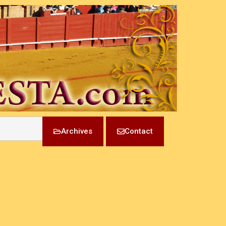
Archives
Contact