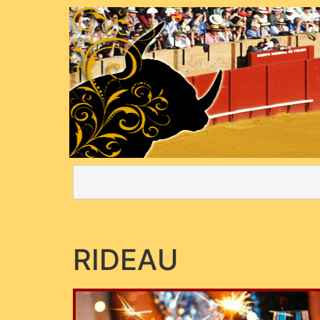
RIDEAU