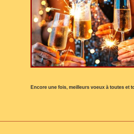
Encore une fois, meilleurs voeux à toutes et 