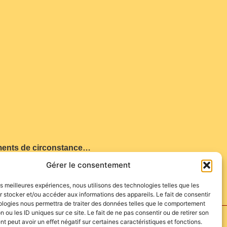
liments de circonstance…
Gérer le consentement
les meilleures expériences, nous utilisons des technologies telles que les
 stocker et/ou accéder aux informations des appareils. Le fait de consentir
ologies nous permettra de traiter des données telles que le comportement
n ou les ID uniques sur ce site. Le fait de ne pas consentir ou de retirer son
 peut avoir un effet négatif sur certaines caractéristiques et fonctions.