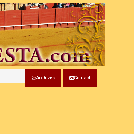
Archives
Contact