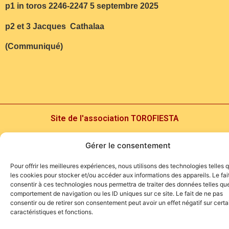
p1 in toros 2246-2247 5 septembre 2025
p2 et 3 Jacques Cathalaa
(Communiqué)
Site de l'association TOROFIESTA
Gérer le consentement
Pour offrir les meilleures expériences, nous utilisons des technologies telles 
les cookies pour stocker et/ou accéder aux informations des appareils. Le fai
consentir à ces technologies nous permettra de traiter des données telles que
comportement de navigation ou les ID uniques sur ce site. Le fait de ne pas
consentir ou de retirer son consentement peut avoir un effet négatif sur cert
caractéristiques et fonctions.