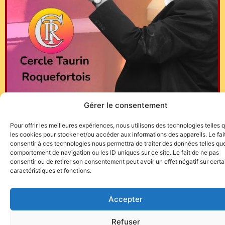
Gérer le consentement
Pour offrir les meilleures expériences, nous utilisons des technologies telles 
les cookies pour stocker et/ou accéder aux informations des appareils. Le fai
consentir à ces technologies nous permettra de traiter des données telles que
comportement de navigation ou les ID uniques sur ce site. Le fait de ne pas
consentir ou de retirer son consentement peut avoir un effet négatif sur cert
caractéristiques et fonctions.
Site de l'association TOROFIESTA
Accepter
Refuser