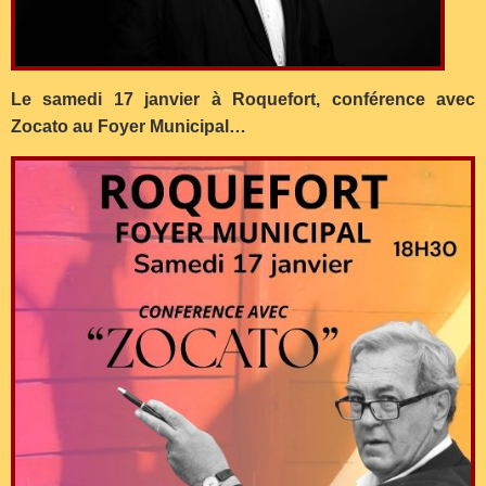
Le samedi 17 janvier à Roquefort, conférence avec
Zocato au Foyer Municipal…