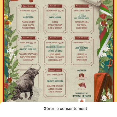
Gérer le consentement