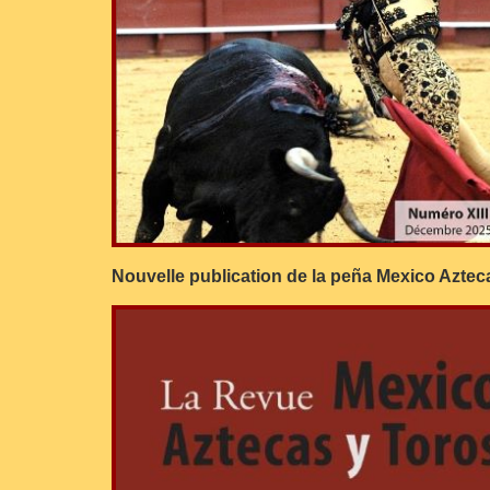
Nouvelle publication de la peña Mexico Azte