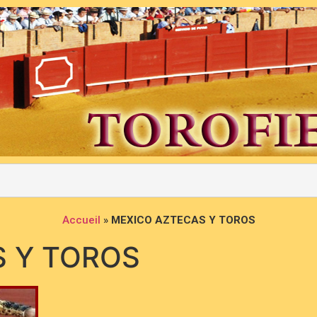
Accueil
»
MEXICO AZTECAS Y TOROS
S Y TOROS