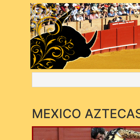
MEXICO AZTECA