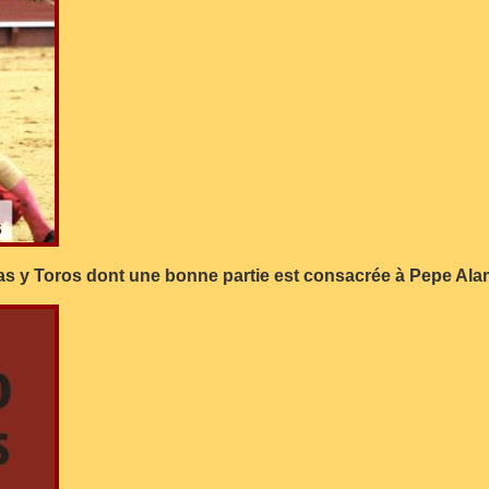
cas y Toros dont une bonne partie est consacrée à Pepe A