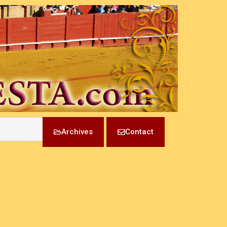
Archives
Contact