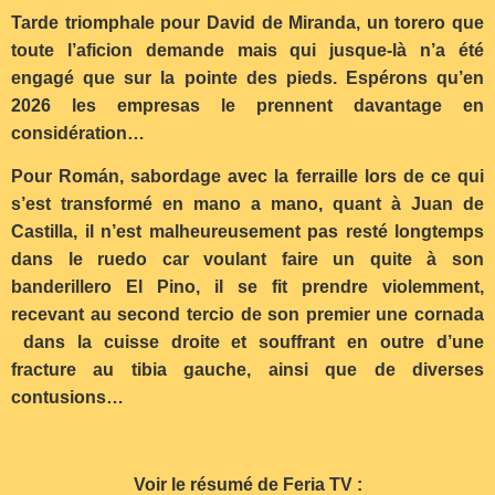
Tarde triomphale pour David de Miranda, un torero que
toute l’aficion demande mais qui jusque-là n’a été
engagé que sur la pointe des pieds. Espérons qu’en
2026 les empresas le prennent davantage en
considération…
Pour Román, sabordage avec la ferraille lors de ce qui
s’est transformé en mano a mano, quant à Juan de
Castilla, il n’est malheureusement pas resté longtemps
dans le ruedo car voulant faire un quite à son
banderillero El Pino, il se fit prendre violemment,
recevant au second tercio de son premier une cornada
dans la cuisse droite et souffrant en outre d’une
fracture au tibia gauche, ainsi que de diverses
contusions…
Voir le résumé de Feria TV :