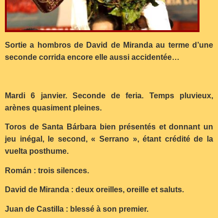
Sortie a hombros de David de Miranda au terme d’une
seconde corrida encore elle aussi accidentée…
Mardi 6 janvier. Seconde de feria. Temps pluvieux,
arènes quasiment pleines.
Toros de Santa Bárbara bien présentés et donnant un
jeu inégal, le second, « Serrano », étant crédité de la
vuelta posthume.
Román : trois silences.
David de Miranda : deux oreilles, oreille et saluts.
Juan de Castilla : blessé à son premier.