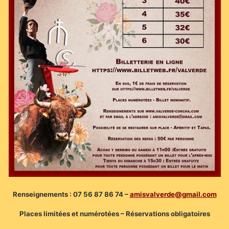
Renseignements : 07 56 87 86 74 –
amisvalverde@gmail.com
Places limitées et numérotées – Réservations obligatoires