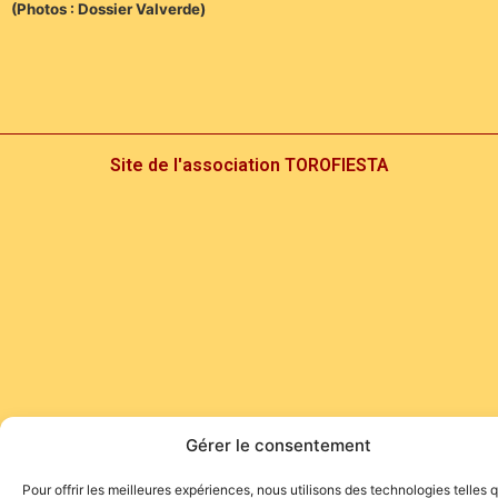
(Photos : Dossier Valverde)
Site de l'association TOROFIESTA
Gérer le consentement
Pour offrir les meilleures expériences, nous utilisons des technologies telles 