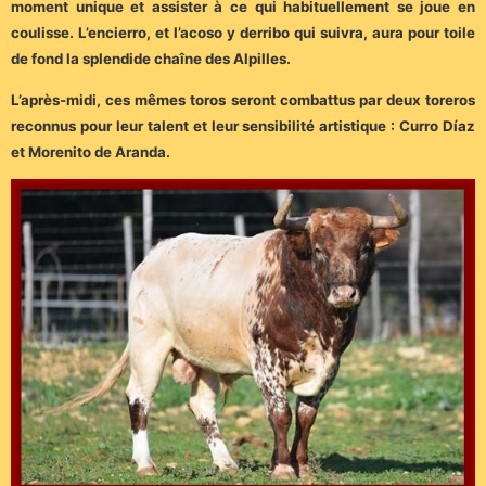
moment unique et assister à ce qui habituellement se joue en
coulisse. L’encierro, et l’acoso y derribo qui suivra, aura pour toile
de fond la splendide chaîne des Alpilles.
L’après-midi, ces mêmes toros seront combattus par deux toreros
reconnus pour leur talent et leur sensibilité artistique : Curro Díaz
et Morenito de Aranda.