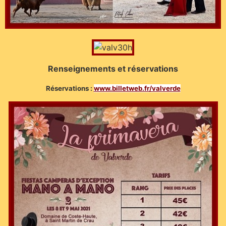
Renseignements et réservations
Réservations :
www.billetweb.fr/valverde