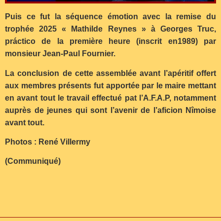
Puis ce fut la séquence émotion avec la remise du
trophée 2025 « Mathilde Reynes » à Georges Truc,
práctico de la première heure (inscrit en1989) par
monsieur Jean-Paul Fournier.
La conclusion de cette assemblée avant l’apéritif offert
aux membres présents fut apportée par le maire mettant
en avant tout le travail effectué pat l’A.F.A.P, notamment
auprès de jeunes qui sont l’avenir de l’aficion Nîmoise
avant tout.
Photos : René Villermy
(Communiqué)