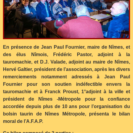
En présence de Jean Paul Fournier, maire de Nîmes, et
des élus Nîmois, Frédéric Pastor, adjoint à la
tauromachie, et D.J. Valade, adjoint au maire de Nîmes,
Hervé Galtier, président de l’association, après les divers
remerciements notamment adressés à Jean Paul
Fournier pour son soutien indéfectible envers la
tauromachie et à Franck Proust, 1°adjoint à la ville et
président de Nîmes -Métropole pour la confiance
accordée depuis plus de 10 ans pour l’organisation du
bolsin taurin de Nîmes Métropole, présenta le bilan
moral de l’A.F.A.P.