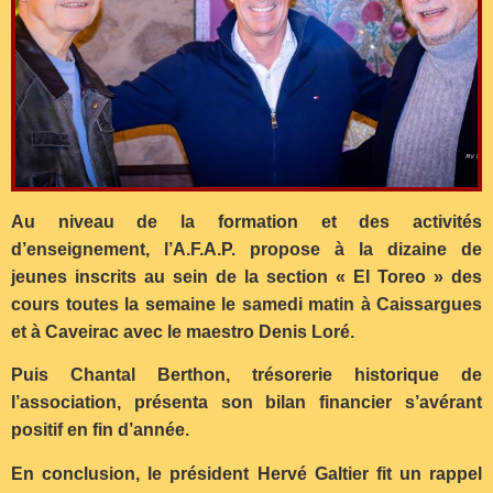
Au niveau de la formation et des activités
d’enseignement, l’A.F.A.P. propose à la dizaine de
jeunes inscrits au sein de la section « El Toreo » des
cours toutes la semaine le samedi matin à Caissargues
et à Caveirac avec le maestro Denis Loré.
Puis Chantal Berthon, trésorerie historique de
l’association, présenta son bilan financier s’avérant
positif en fin d’année.
En conclusion, le président Hervé Galtier fit un rappel