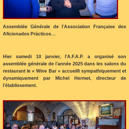
Assemblée Générale de l’Association Française des
Aficionados Prácticos…
Hier samedi 10 janvier, l’A.F.A.P. a organisé son
assemblée générale de l’année 2025 dans les salons du
restaurant le « Wine Bar » accueilli sympathiquement et
dynamiquement par Michel Hermet, directeur de
l’établissement.