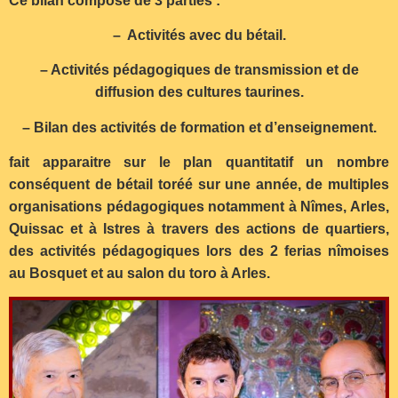
Ce bilan composé de 3 parties :
– Activités avec du bétail.
– Activités pédagogiques de transmission et de
diffusion des cultures taurines.
– Bilan des activités de formation et d’enseignement.
fait apparaitre sur le plan quantitatif un nombre
conséquent de bétail toréé sur une année, de multiples
organisations pédagogiques notamment à Nîmes, Arles,
Quissac et à Istres à travers des actions de quartiers,
des activités pédagogiques lors des 2 ferias nîmoises
au Bosquet et au salon du toro à Arles.