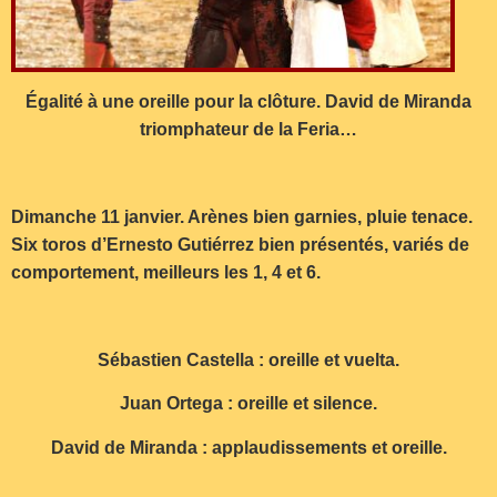
Égalité à une oreille pour la clôture. David de Miranda
triomphateur de la Feria…
Dimanche 11 janvier. Arènes bien garnies, pluie tenace.
Six toros d’Ernesto Gutiérrez bien présentés, variés de
comportement, meilleurs les 1, 4 et 6.
Sébastien Castella : oreille et vuelta.
Juan Ortega : oreille et silence.
David de Miranda : applaudissements et oreille.