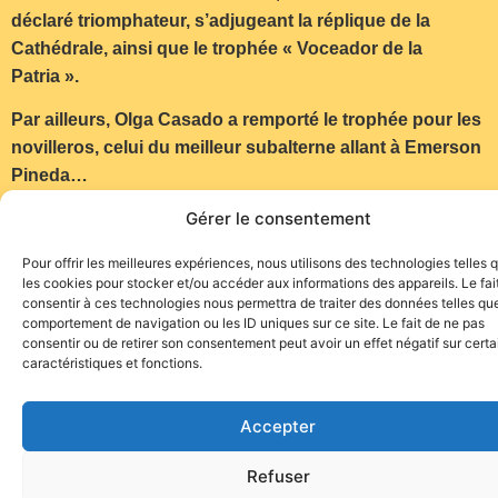
déclaré triomphateur, s’adjugeant la réplique de la
Cathédrale, ainsi que le trophée « Voceador de la
Patria ».
Par ailleurs, Olga Casado a remporté le trophée pour les
novilleros, celui du meilleur subalterne allant à Emerson
Pineda…
Gérer le consentement
Photo : Mundotoro
Pour offrir les meilleures expériences, nous utilisons des technologies telles 
les cookies pour stocker et/ou accéder aux informations des appareils. Le fai
consentir à ces technologies nous permettra de traiter des données telles que
comportement de navigation ou les ID uniques sur ce site. Le fait de ne pas
consentir ou de retirer son consentement peut avoir un effet négatif sur cert
caractéristiques et fonctions.
Site de l'association TOROFIESTA
Accepter
Refuser