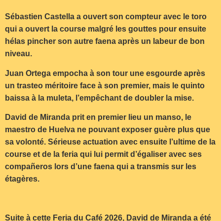
Sébastien Castella a ouvert son compteur avec le toro
qui a ouvert la course malgré les gouttes pour ensuite
hélas pincher son autre faena après un labeur de bon
niveau.
Juan Ortega empocha à son tour une esgourde après
un trasteo méritoire face à son premier, mais le quinto
baissa à la muleta, l’empêchant de doubler la mise.
David de Miranda prit en premier lieu un manso, le
maestro de Huelva ne pouvant exposer guère plus que
sa volonté. Sérieuse actuation avec ensuite l’ultime de la
course et de la feria qui lui permit d’égaliser avec ses
compañeros lors d’une faena qui a transmis sur les
étagères.
Suite à cette Feria du Café
2026, David de Miranda a été