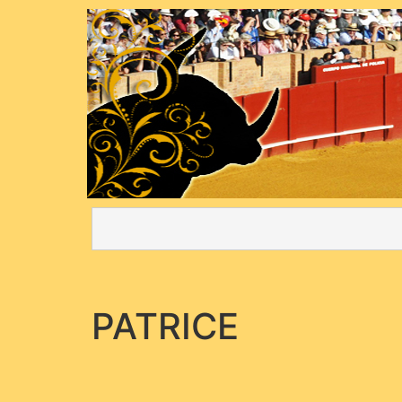
PATRICE