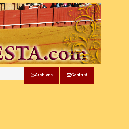
Archives
Contact