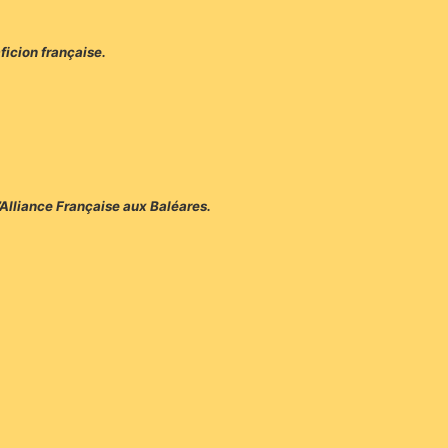
ficion française.
l’Alliance Française aux Baléares.