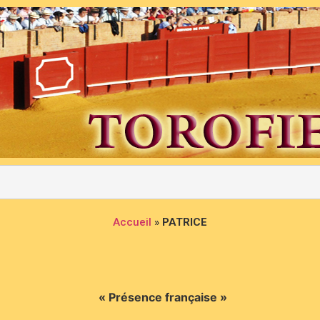
Accueil
»
PATRICE
« Présence française »