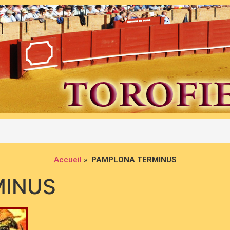
Accueil
»
PAMPLONA TERMINUS
MINUS