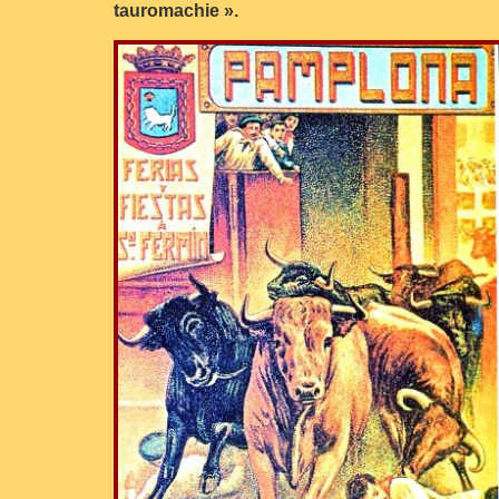
tauromachie ».