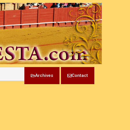
Archives
Contact