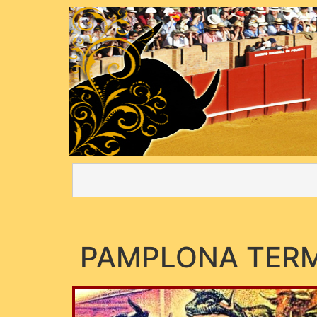
PAMPLONA TER