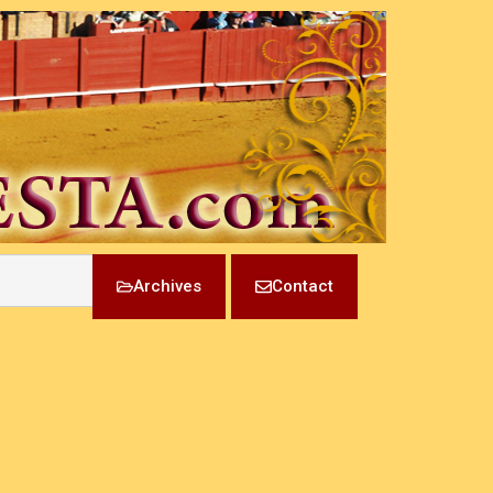
Archives
Contact