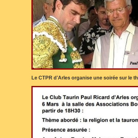
Le CTPR d’Arles organise une soirée sur le 