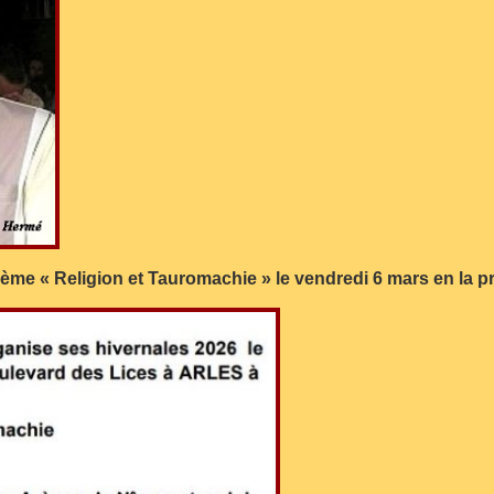
thème « Religion et Tauromachie » le vendredi 6 mars en l