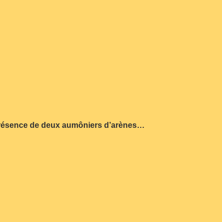
a présence de deux aumôniers d’arènes…