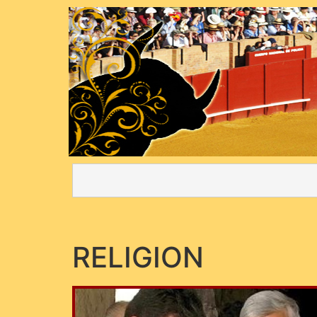
RELIGION