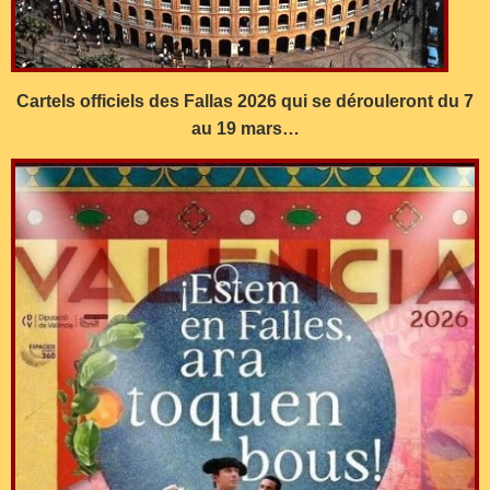
Cartels officiels des Fallas 2026 qui se dérouleront du 7
au 19 mars…