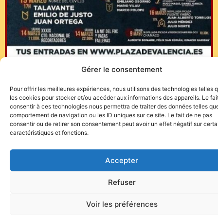
Gérer le consentement
https://plazadevalencia.es/
Pour offrir les meilleures expériences, nous utilisons des technologies telles 
les cookies pour stocker et/ou accéder aux informations des appareils. Le fai
consentir à ces technologies nous permettra de traiter des données telles que
comportement de navigation ou les ID uniques sur ce site. Le fait de ne pas
consentir ou de retirer son consentement peut avoir un effet négatif sur cert
caractéristiques et fonctions.
Site de l'association TOROFIESTA
Accepter
Refuser
Voir les préférences