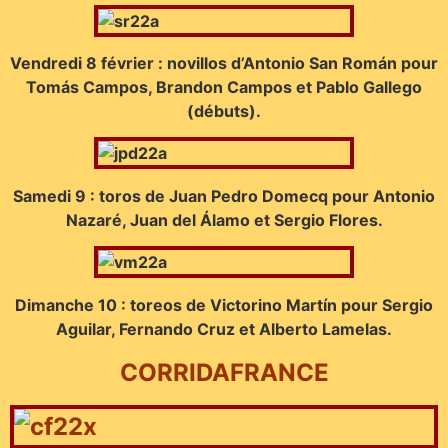
Vendredi 8 février : novillos d’Antonio San Román pour
Tomás Campos, Brandon Campos et Pablo Gallego
(débuts).
Samedi 9 : toros de Juan Pedro Domecq pour Antonio
Nazaré, Juan del Álamo et Sergio Flores.
Dimanche 10 : toreos de Victorino Martín pour Sergio
Aguilar, Fernando Cruz et Alberto Lamelas.
CORRIDAFRANCE