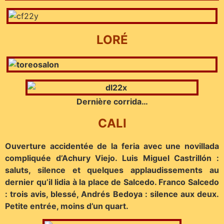
LORÉ
Dernière corrida…
CALI
Ouverture accidentée de la feria avec une novillada
compliquée d’Achury Viejo. Luis Miguel Castrillón :
saluts, silence et quelques applaudissements au
dernier qu’il lidia à la place de Salcedo. Franco Salcedo
: trois avis, blessé, Andrés Bedoya : silence aux deux.
Petite entrée, moins d’un quart.