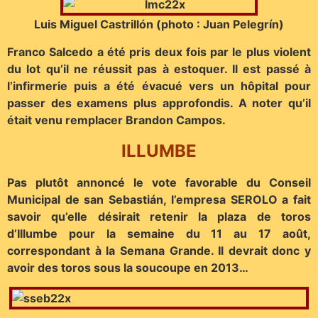
Luis Miguel Castrillón (photo : Juan Pelegrín)
Franco Salcedo a été pris deux fois par le plus violent
du lot qu’il ne réussit pas à estoquer. Il est passé à
l’infirmerie puis a été évacué vers un hôpital pour
passer des examens plus approfondis. A noter qu’il
était venu remplacer Brandon Campos.
ILLUMBE
Pas plutôt annoncé le vote favorable du Conseil
Municipal de san Sebastián, l’empresa SEROLO a fait
savoir qu’elle désirait retenir la plaza de toros
d’Illumbe pour la semaine du 11 au 17 août,
correspondant à la Semana Grande. Il devrait donc y
avoir des toros sous la soucoupe en 2013…