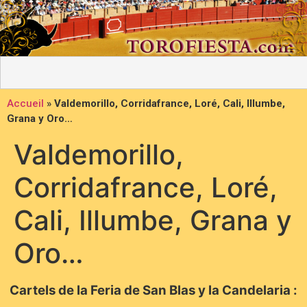
Accueil
»
Valdemorillo, Corridafrance, Loré, Cali, Illumbe,
Grana y Oro…
Valdemorillo,
Corridafrance, Loré,
Cali, Illumbe, Grana y
Oro…
Cartels de la Feria de San Blas y la Candelaria :