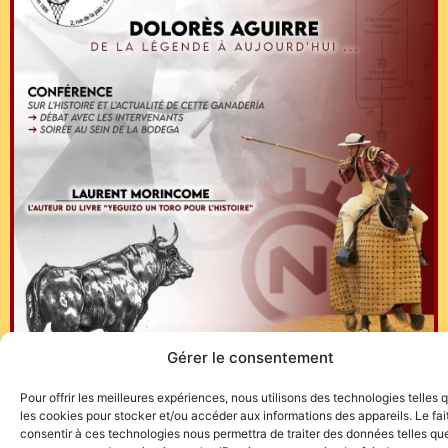
Gérer le consentement
Pour offrir les meilleures expériences, nous utilisons des technologies telles 
les cookies pour stocker et/ou accéder aux informations des appareils. Le fai
consentir à ces technologies nous permettra de traiter des données telles que