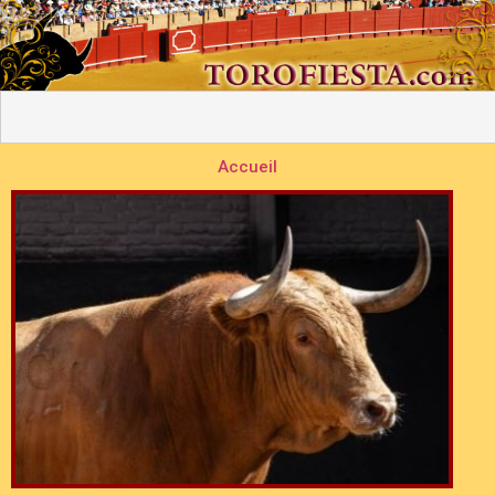
Accueil