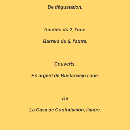
De dégustation.
Tendido du 2, l’une.
Barrera du 6, l’autre.
Couverts.
En argent de Bustarviejo l’une.
De
La Casa de Contratación, l’autre.