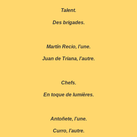
Talent.
Des brigades.
Martín Recio, l’une.
Juan de Triana, l’autre.
Chefs.
En toque de lumières.
Antoñete, l’une.
Curro, l’autre.