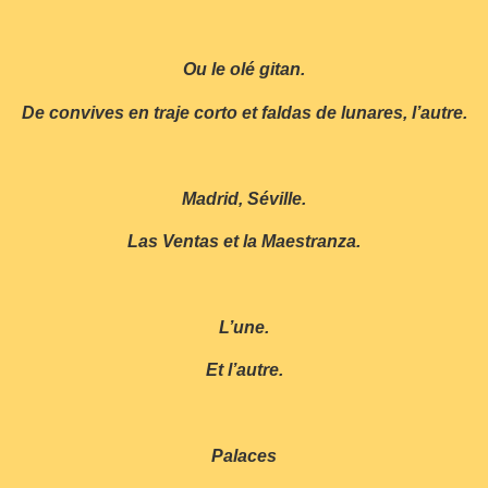
Ou le olé gitan.
De convives en traje corto et faldas de lunares, l’autre.
Madrid, Séville.
Las Ventas et la Maestranza.
L’une.
Et l’autre.
Palaces