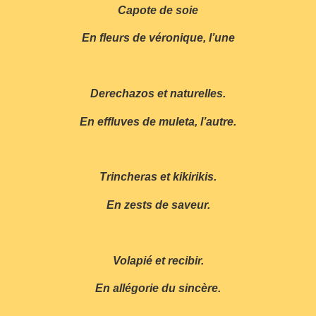
Capote de soie
En fleurs de véronique, l’une
Derechazos et naturelles.
En effluves de muleta, l’autre.
Trincheras et kikirikis.
En zests de saveur.
Volapié et recibir.
En allégorie du sincère.