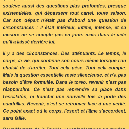
soulève aussi des questions plus profondes, presque
existentielles, qui dépassent tout cartel, toute saison.
Car son départ n’était pas d’abord une question de
circonstances : il était intérieur, intime, intense, et sa
mesure ne se compte pas en jours mais dans le vide
qu’il a laissé derrière lui.
Il y a des circonstances. Des atténuants. Le temps, le
corps, la vie, qui continue son cours même lorsque l’on
choisit de s’arrêter. Tout cela pèse. Tout cela compte.
Mais la question essentielle reste silencieuse, et n’a pas
besoin d’être formulée. Dans le toreo, revenir n’est pas
réapparaître. Ce n’est pas reprendre sa
place dans
l’escalafón, ni franchir une nouvelle fois la porte des
cuadrillas. Revenir, c’est se retrouver face à une vérité.
Ce point exact où le corps, l’esprit et l’âme s’accordent,
sans faille.