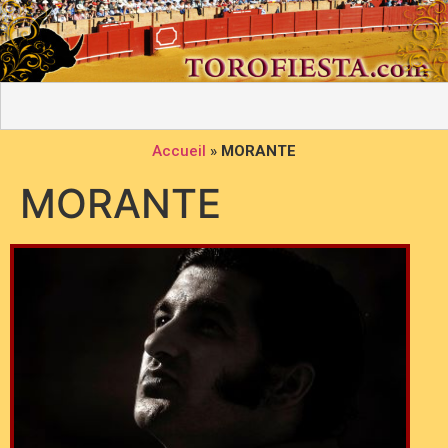
Accueil
»
MORANTE
MORANTE