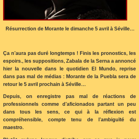
Résurrection de Morante le dimanche 5 avril à Séville…
Ça n’aura pas duré longtemps ! Finis les pronostics, les
espoirs., les suppositions, Zabala de la Serna a annoncé
hier la nouvelle dans le quotidien El Mundo, reprise
dans pas mal de médias : Morante de la Puebla sera de
retour le 5 avril prochain à Séville…
Depuis, on enregistre pas mal de réactions de
professionnels comme d’aficionados partant un peu
dans tous les sens, ce qui à la réflexion est
compréhensible, compte tenu de l’ambiguïté du
maestro.