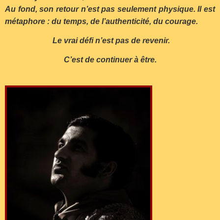
Au fond, son retour n’est pas seulement physique. Il est
métaphore : du temps, de l’authenticité, du courage.
Le vrai défi n’est pas de revenir.
C’est de continuer à être.