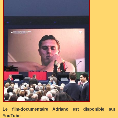
Le film-documentaire Adriano est disponible sur
YouTube :