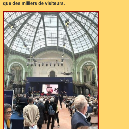
que des milliers de visiteurs.