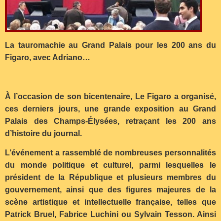
La tauromachie au Grand Palais pour les 200 ans du
Figaro, avec Adriano…
À l’occasion de son bicentenaire, Le Figaro a organisé,
ces derniers jours, une grande exposition au Grand
Palais des Champs-Élysées, retraçant les 200 ans
d’histoire du journal.
L’événement a rassemblé de nombreuses personnalités
du monde politique et culturel, parmi lesquelles le
président de la République et plusieurs membres du
gouvernement, ainsi que des figures majeures de la
scène artistique et intellectuelle française, telles que
Patrick Bruel, Fabrice Luchini ou Sylvain Tesson. Ainsi