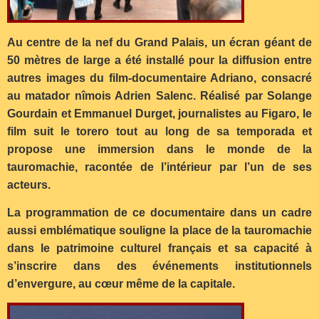
Au centre de la nef du Grand Palais, un écran gé
ant de
50 mètres de large a été installé pour la diffusion entre
autres images du film-documentaire Adriano, consacré
au matador nîmois Adrien Salenc. Réalisé par Solange
Gourdain et Emmanuel Durget, journalistes au Figaro, le
film suit le torero tout au long de sa temporada et
propose une immersion dans le monde de la
tauromachie, racontée de l’intérieur par l’un de ses
acteurs.
La programmation de ce documentaire dans un cadre
aussi emblématique souligne la place de la tauromachie
dans le patrimoine culturel français et sa capacité à
s’inscrire dans des événements institutionnels
d’envergure, au cœur même de la capitale.