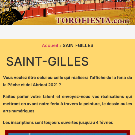
Accueil
»
SAINT-GILLES
SAINT-GILLES
Vous voulez être celui ou celle qui réalisera l’affiche de la feria de
la Pêche et de l’Abricot 2021 ?
Faites parler votre talent et envoyez-nous vos réalisations qui
mettront en avant notre feria à travers la peinture, le dessin ou les
arts numériques.
Les inscriptions sont toujours ouvertes jusqu’au 4 février.