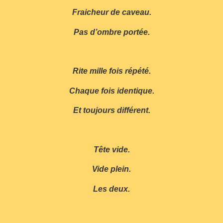
Fraicheur de caveau.
Pas d’ombre portée.
Rite mille fois répété.
Chaque fois identique.
Et toujours différent.
Tête vide.
Vide plein.
Les deux.