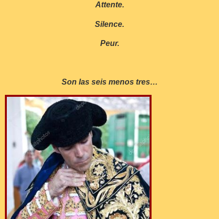
Attente.
Silence.
Peur.
Son las seis menos tres…