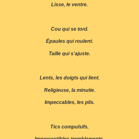
Lisse, le ventre.
Cou qui se tord.
Épaules qui roulent.
Taille qui s’ajuste.
Lents, les doigts qui lient.
Religieuse, la minutie.
Impeccables, les plis.
Tics compulsifs.
Imperceptibles tremblements.