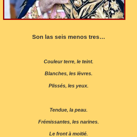
Son las seis menos tres…
Couleur terre, le teint.
Blanches, les lèvres.
Plissés, les yeux.
Tendue, la peau.
Frémissantes, les narines.
Le front à moitié.