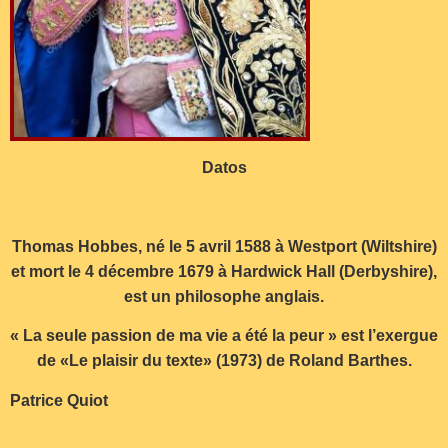
Datos
Thomas Hobbes, né le 5 avril 1588 à Westport (Wiltshire)
et mort le 4 décembre 1679 à Hardwick Hall (Derbyshire),
est un philosophe anglais.
« La seule passion de ma vie a été la peur » est l’exergue
de «Le plaisir du texte» (1973) de Roland Barthes.
Patrice Quiot