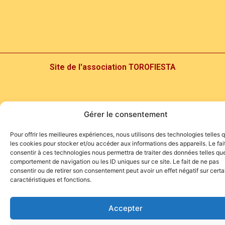
Site de l'association TOROFIESTA
Gérer le consentement
Pour offrir les meilleures expériences, nous utilisons des technologies telles 
les cookies pour stocker et/ou accéder aux informations des appareils. Le fai
consentir à ces technologies nous permettra de traiter des données telles que
comportement de navigation ou les ID uniques sur ce site. Le fait de ne pas
consentir ou de retirer son consentement peut avoir un effet négatif sur cert
caractéristiques et fonctions.
Accepter