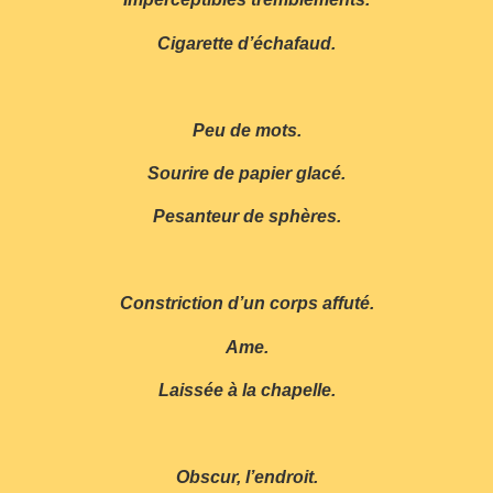
Cigarette d’échafaud.
Peu de mots.
Sourire de papier glacé.
Pesanteur de sphères.
Constriction d’un corps affuté.
Ame.
Laissée à la chapelle.
Obscur, l’endroit.