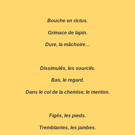
Bouche en rictus.
Grimace de lapin.
Dure, la mâchoire…
Dissimulés, les sourcils.
Bas, le regard.
Dans le col de la chemise, le menton.
Figés, les pieds.
Tremblantes, les jambes.